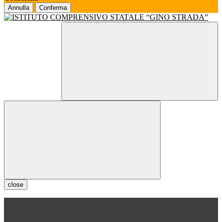
Annulla
Conferma
close