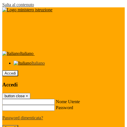
Salta al contenuto
Italiano
Italiano
Accedi
Accedi
button close
×
Nome Utente
Password
Password dimenticata?