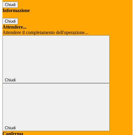
Chiudi
Informazione
Chiudi
Attendere...
Attendere il completamento dell'operazione...
Chiudi
Chiudi
Conferma