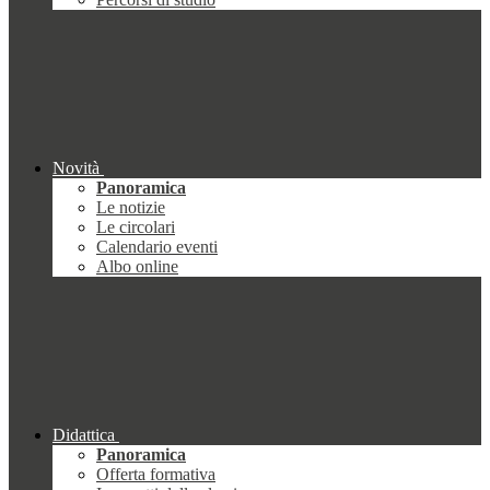
Novità
Panoramica
Le notizie
Le circolari
Calendario eventi
Albo online
Didattica
Panoramica
Offerta formativa