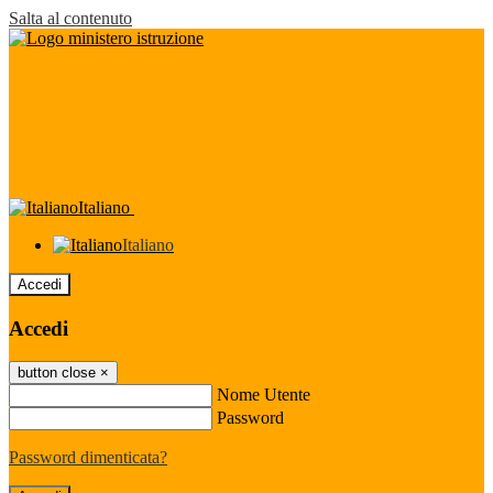
Salta al contenuto
Italiano
Italiano
Accedi
Accedi
button close
×
Nome Utente
Password
Password dimenticata?