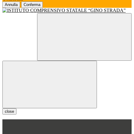
Annulla
Conferma
close