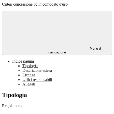
Criteri concessione pc in comodato d'uso
Menu di
navigazione
Indice pagina
Tipologia
Descrizione estesa
Licenza
Uffici responsabili
Allegati
Tipologia
Regolamento