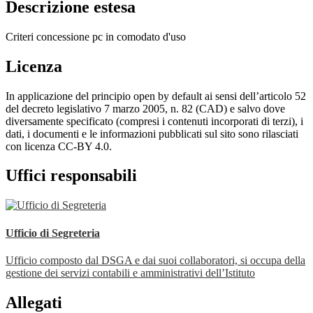
Descrizione estesa
Criteri concessione pc in comodato d'uso
Licenza
In applicazione del principio open by default ai sensi dell’articolo 52
del decreto legislativo 7 marzo 2005, n. 82 (CAD) e salvo dove
diversamente specificato (compresi i contenuti incorporati di terzi), i
dati, i documenti e le informazioni pubblicati sul sito sono rilasciati
con licenza CC-BY 4.0.
Uffici responsabili
Ufficio di Segreteria
Ufficio composto dal DSGA e dai suoi collaboratori, si occupa della
gestione dei servizi contabili e amministrativi dell’Istituto
Allegati