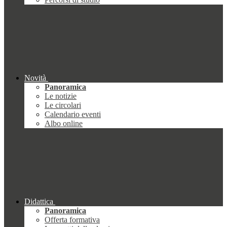
Novità
Panoramica
Le notizie
Le circolari
Calendario eventi
Albo online
Didattica
Panoramica
Offerta formativa