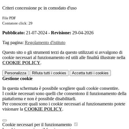
Criteri concessione pc in comodato d'uso
File PDF
Contatore click: 29
Pubblicato:
21-07-2024 -
Revisione:
29-04-2026
Tag pagina:
Regolamento d'istituto
Questo sito o gli strumenti terzi da questo utilizzati si avvalgono di
cookie necessari al funzionamento ed utili alle finalità illustrate nella
COOKIE POLICY
.
Personalizza
Rifiuta tutti
i cookies
Accetta tutti
i cookies
Gestione cookie
In questa schermata è possibile scegliere quali cookie consentire.
I cookie necessari sono quelli che consentono il funzionamento della
piattaforma e non è possibile disabilitarli.
Per conoscere quali sono i cookie necessari al funzionamento potete
visionare la
COOKIE POLICY
.
Cookie necessari per il funzionamento