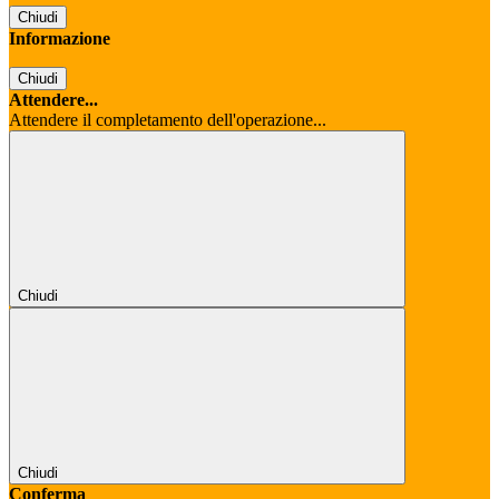
Chiudi
Informazione
Chiudi
Attendere...
Attendere il completamento dell'operazione...
Chiudi
Chiudi
Conferma