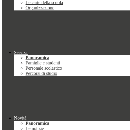
Le carte della scuola
Organizzazione
Servizi
Panoramica
Famiglie e studenti
Personale scolastico
Percorsi di studio
Novità
Panoramica
Le notizie