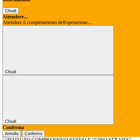
Chiudi
Attendere...
Attendere il completamento dell'operazione...
Chiudi
Chiudi
Conferma
Annulla
Conferma