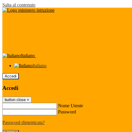
Salta al contenuto
Italiano
Italiano
Accedi
Accedi
button close
×
Nome Utente
Password
Password dimenticata?