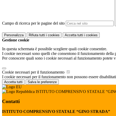
Campo di ricerca per le pagine del sito
Personalizza
Rifiuta tutti
i cookies
Accetta tutti
i cookies
Gestione cookie
In questa schermata è possibile scegliere quali cookie consentire.
I cookie necessari sono quelli che consentono il funzionamento della pi
Per conoscere quali sono i cookie necessari al funzionamento potete v
Cookie necessari per il funzionamento
I cookie necessari per il funzionamento non possono essere disabilitati.
Accetta tutti
Salva le preferenze
ISTITUTO COMPRENSIVO STATALE “GI
Contatti
ISTITUTO COMPRENSIVO STATALE “GINO STRADA”