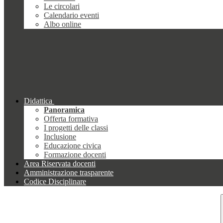
Le circolari
Calendario eventi
Albo online
Didattica
Panoramica
Offerta formativa
I progetti delle classi
Inclusione
Educazione civica
Formazione docenti
Area Riservata docenti
Amministrazione trasparente
Codice Disciplinare