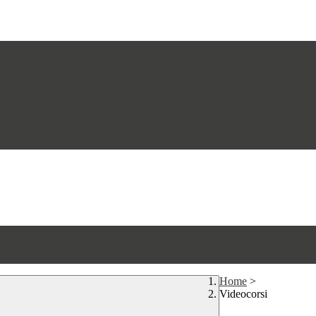
Home
>
Videocorsi