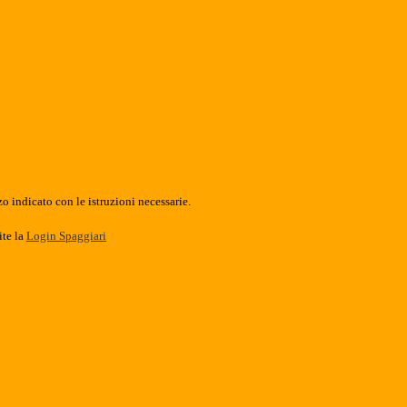
o indicato con le istruzioni necessarie.
ite la
Login Spaggiari