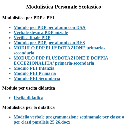
Modulistica Personale Scolastico
Modulistica per PDP e PEI
Modulo per PDP per alunni con DSA
Verbale stesura PDP iniziale
Verifica finale PDP
Modulo per PDP per alunni con BES
MODULO PDP PLUSDOTAZIONE primaria-
secondaria
MODULO PDP PLUSDOTAZIONE E DOPPIA
ECCEZIONALITA' primaria-secondaria
Modulo PEI Infanzia
Modulo PEI Primaria
Modulo PEI Secondaria
Modulo per uscita didattica
Uscita didattica
Modulistica per la didattica
Modello verbale programmazione settimanale per classe o
per classi parallele 25 26.docx