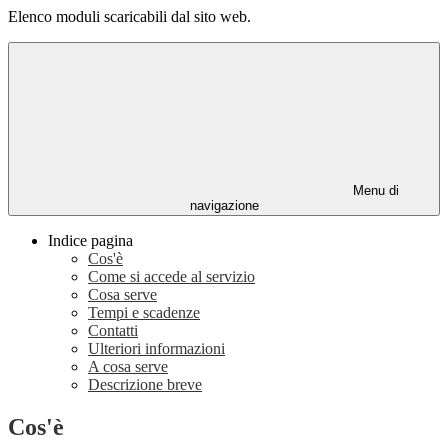
Elenco moduli scaricabili dal sito web.
Menu di
navigazione
Indice pagina
Cos'è
Come si accede al servizio
Cosa serve
Tempi e scadenze
Contatti
Ulteriori informazioni
A cosa serve
Descrizione breve
Cos'è