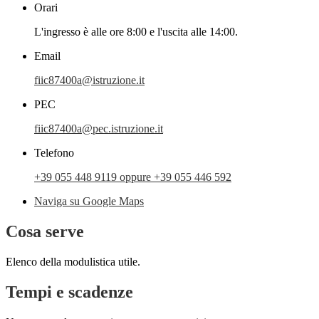
Orari
L'ingresso è alle ore 8:00 e l'uscita alle 14:00.
Email
fiic87400a@istruzione.it
PEC
fiic87400a@pec.istruzione.it
Telefono
+39 055 448 9119 oppure +39 055 446 592
Naviga su Google Maps
Cosa serve
Elenco della modulistica utile.
Tempi e scadenze