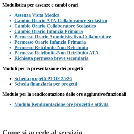
Modulistica per assenze e cambi orari
Assenza Visita Medica
Cambio Orario ATA-Collaboratore Scolastico
Cambio Orario Collaboratore Scolastico
Cambio Orario Infanzia Primaria
Permesso Orario Amministrativo-Collaboratore
Permesso Orario Infanzia Primaria
Permesso Retribuito-Non Retribuito
Permesso Retribuito-Non Retribuito ATA
Richiesta permesso breve secondaria
Moduli per la presentazione dei progetti
Scheda progetti PTOF 25/26
Scheda finanziaria per progetti
Modulo per la rendicontazione delle ore aggiuntive/funzionali
Modulo Rendicontazione ore progetti e attività
Come si accede al servizio