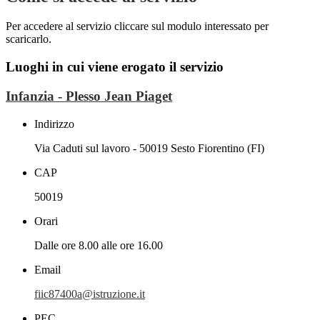
Per accedere al servizio cliccare sul modulo interessato per
scaricarlo.
Luoghi in cui viene erogato il servizio
Infanzia - Plesso Jean Piaget
Indirizzo
Via Caduti sul lavoro - 50019 Sesto Fiorentino (FI)
CAP
50019
Orari
Dalle ore 8.00 alle ore 16.00
Email
fiic87400a@istruzione.it
PEC