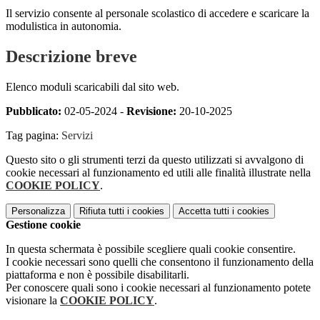
Il servizio consente al personale scolastico di accedere e scaricare la
modulistica in autonomia.
Descrizione breve
Elenco moduli scaricabili dal sito web.
Pubblicato:
02-05-2024 -
Revisione:
20-10-2025
Tag pagina:
Servizi
Questo sito o gli strumenti terzi da questo utilizzati si avvalgono di
cookie necessari al funzionamento ed utili alle finalità illustrate nella
COOKIE POLICY
.
Personalizza
Rifiuta tutti
i cookies
Accetta tutti
i cookies
Gestione cookie
In questa schermata è possibile scegliere quali cookie consentire.
I cookie necessari sono quelli che consentono il funzionamento della
piattaforma e non è possibile disabilitarli.
Per conoscere quali sono i cookie necessari al funzionamento potete
visionare la
COOKIE POLICY
.