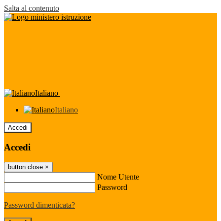
Salta al contenuto
Italiano
Italiano
Accedi
Accedi
button close
×
Nome Utente
Password
Password dimenticata?