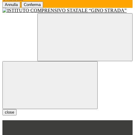
Annulla
Conferma
close