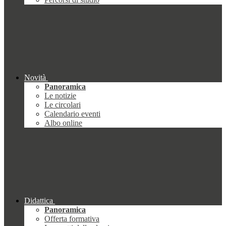
Novità
Panoramica
Le notizie
Le circolari
Calendario eventi
Albo online
Didattica
Panoramica
Offerta formativa