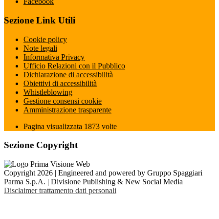
Facebook
Sezione Link Utili
Cookie policy
Note legali
Informativa Privacy
Ufficio Relazioni con il Pubblico
Dichiarazione di accessibilità
Obiettivi di accessibilità
Whistleblowing
Gestione consensi cookie
Amministrazione trasparente
Pagina visualizzata
1873
volte
Sezione Copyright
Copyright 2026 | Engineered and powered by Gruppo Spaggiari
Parma S.p.A. | Divisione Publishing & New Social Media
Disclaimer trattamento dati personali