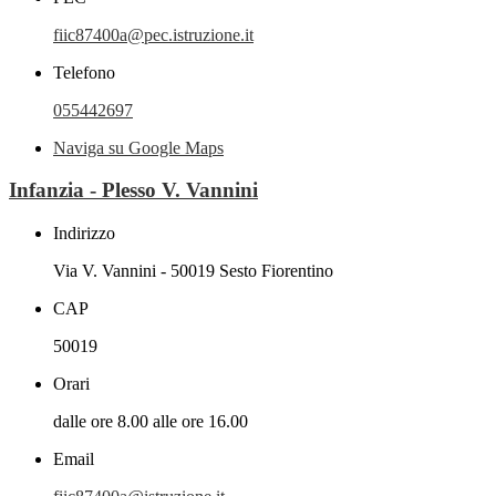
fiic87400a@pec.istruzione.it
Telefono
055442697
Naviga su Google Maps
Infanzia - Plesso V. Vannini
Indirizzo
Via V. Vannini - 50019 Sesto Fiorentino
CAP
50019
Orari
dalle ore 8.00 alle ore 16.00
Email