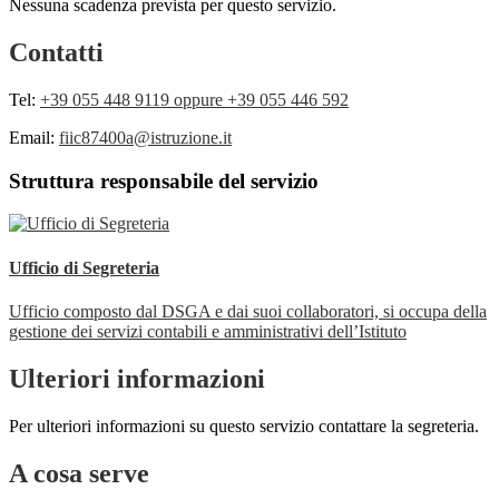
Nessuna scadenza prevista per questo servizio.
Contatti
Tel:
+39 055 448 9119 oppure +39 055 446 592
Email:
fiic87400a@istruzione.it
Struttura responsabile del servizio
Ufficio di Segreteria
Ufficio composto dal DSGA e dai suoi collaboratori, si occupa della
gestione dei servizi contabili e amministrativi dell’Istituto
Ulteriori informazioni
Per ulteriori informazioni su questo servizio contattare la segreteria.
A cosa serve