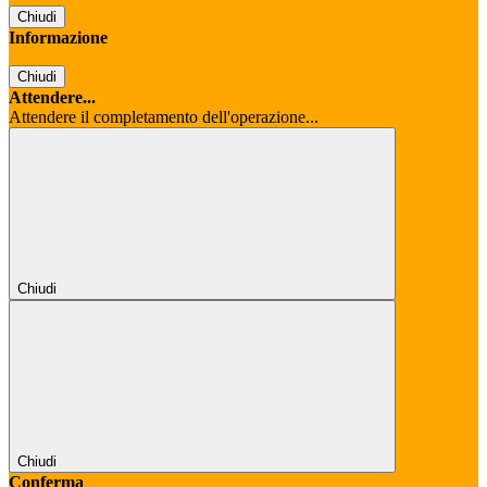
Chiudi
Informazione
Chiudi
Attendere...
Attendere il completamento dell'operazione...
Chiudi
Chiudi
Conferma