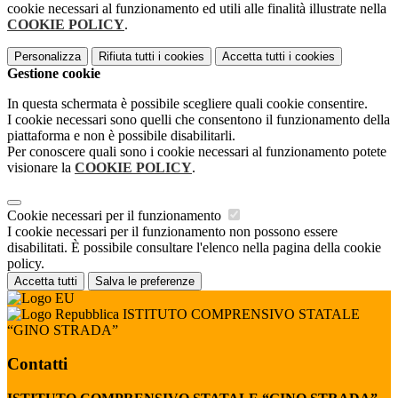
cookie necessari al funzionamento ed utili alle finalità illustrate nella
COOKIE POLICY
.
Personalizza
Rifiuta tutti
i cookies
Accetta tutti
i cookies
Gestione cookie
In questa schermata è possibile scegliere quali cookie consentire.
I cookie necessari sono quelli che consentono il funzionamento della
piattaforma e non è possibile disabilitarli.
Per conoscere quali sono i cookie necessari al funzionamento potete
visionare la
COOKIE POLICY
.
Cookie necessari per il funzionamento
I cookie necessari per il funzionamento non possono essere
disabilitati. È possibile consultare l'elenco nella pagina della cookie
policy.
Accetta tutti
Salva le preferenze
ISTITUTO COMPRENSIVO STATALE
“GINO STRADA”
Contatti