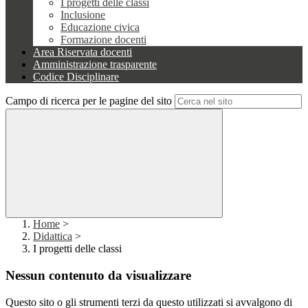
I progetti delle classi
Inclusione
Educazione civica
Formazione docenti
Area Riservata docenti
Amministrazione trasparente
Codice Disciplinare
Campo di ricerca per le pagine del sito
Home
>
Didattica
>
I progetti delle classi
Nessun contenuto da visualizzare
Questo sito o gli strumenti terzi da questo utilizzati si avvalgono di