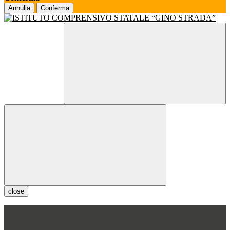
Annulla
Conferma
close