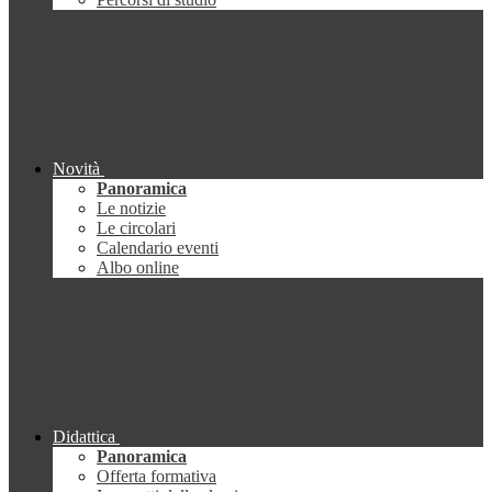
Novità
Panoramica
Le notizie
Le circolari
Calendario eventi
Albo online
Didattica
Panoramica
Offerta formativa