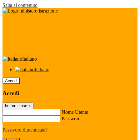
Salta al contenuto
Italiano
Italiano
Accedi
Accedi
button close
×
Nome Utente
Password
Password dimenticata?