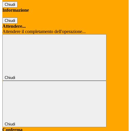
Chiudi
Informazione
Chiudi
Attendere...
Attendere il completamento dell'operazione...
Chiudi
Chiudi
Conferma