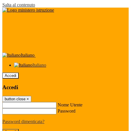
Salta al contenuto
Italiano
Italiano
Accedi
Accedi
button close
×
Nome Utente
Password
Password dimenticata?