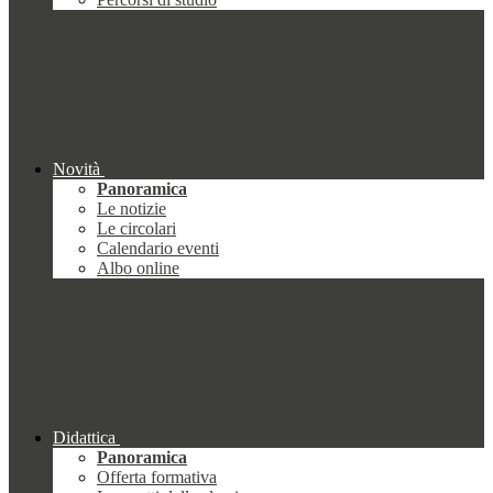
Novità
Panoramica
Le notizie
Le circolari
Calendario eventi
Albo online
Didattica
Panoramica
Offerta formativa