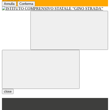
Annulla
Conferma
close