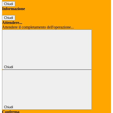
Chiudi
Informazione
Chiudi
Attendere...
Attendere il completamento dell'operazione...
Chiudi
Chiudi
Conferma