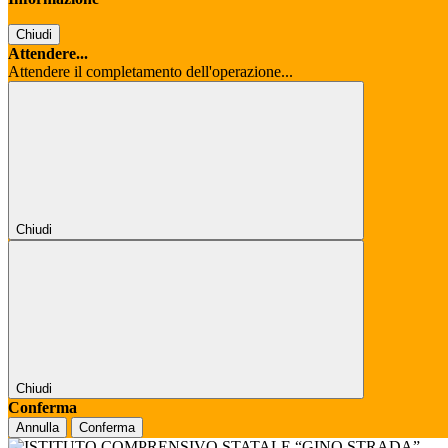
Chiudi
Attendere...
Attendere il completamento dell'operazione...
Chiudi
Chiudi
Conferma
Annulla
Conferma