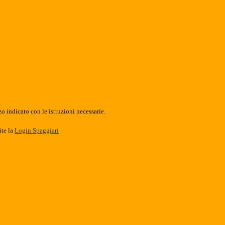
o indicato con le istruzioni necessarie.
ite la
Login Spaggiari