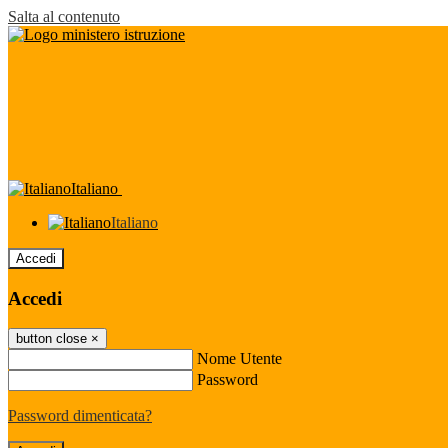
Salta al contenuto
Italiano
Italiano
Accedi
Accedi
button close
×
Nome Utente
Password
Password dimenticata?