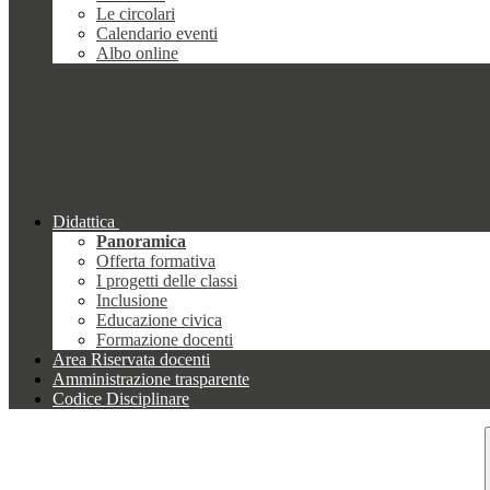
Le circolari
Calendario eventi
Albo online
Didattica
Panoramica
Offerta formativa
I progetti delle classi
Inclusione
Educazione civica
Formazione docenti
Area Riservata docenti
Amministrazione trasparente
Codice Disciplinare