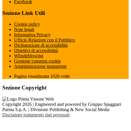
Facebook
Sezione Link Utili
Cookie policy
Note legali
Informativa Privacy
Ufficio Relazioni con il Pubblico
Dichiarazione di accessibilità
Obiettivi di accessibilità
Whistleblowing
Gestione consensi cookie
Amministrazione trasparente
Pagina visualizzata
1026
volte
Sezione Copyright
Copyright 2026 | Engineered and powered by Gruppo Spaggiari
Parma S.p.A. | Divisione Publishing & New Social Media
Disclaimer trattamento dati personali