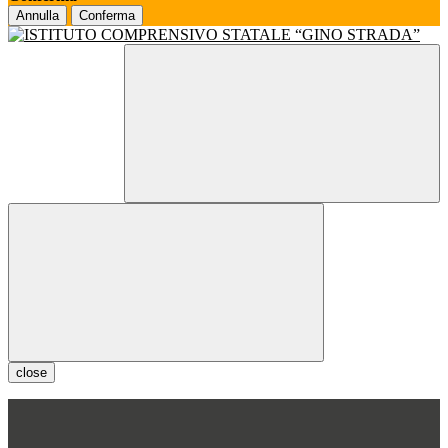
Annulla
Conferma
close