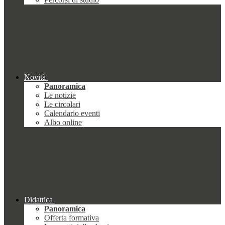
Novità
Panoramica
Le notizie
Le circolari
Calendario eventi
Albo online
Didattica
Panoramica
Offerta formativa