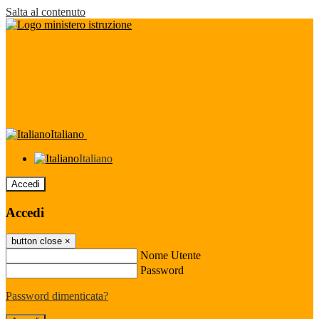
Salta al contenuto
Italiano
Italiano
Accedi
Accedi
button close
×
Nome Utente
Password
Password dimenticata?