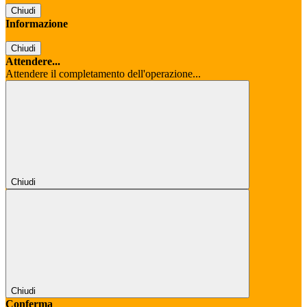
Chiudi
Informazione
Chiudi
Attendere...
Attendere il completamento dell'operazione...
Chiudi
Chiudi
Conferma