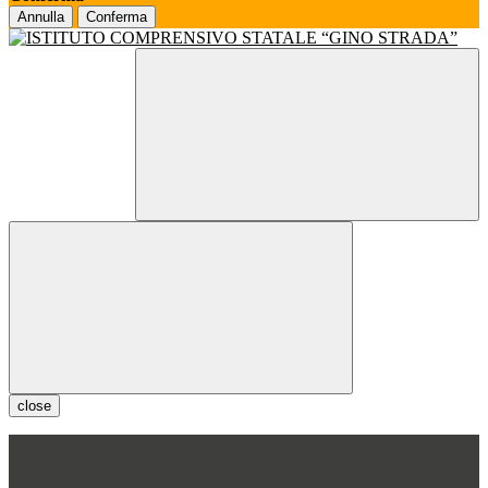
Annulla
Conferma
close