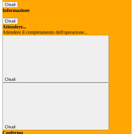
Chiudi
Informazione
Chiudi
Attendere...
Attendere il completamento dell'operazione...
Chiudi
Chiudi
Conferma