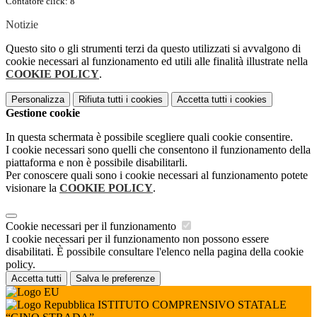
Contatore click: 8
Notizie
Questo sito o gli strumenti terzi da questo utilizzati si avvalgono di
cookie necessari al funzionamento ed utili alle finalità illustrate nella
COOKIE POLICY
.
Personalizza
Rifiuta tutti
i cookies
Accetta tutti
i cookies
Gestione cookie
In questa schermata è possibile scegliere quali cookie consentire.
I cookie necessari sono quelli che consentono il funzionamento della
piattaforma e non è possibile disabilitarli.
Per conoscere quali sono i cookie necessari al funzionamento potete
visionare la
COOKIE POLICY
.
Cookie necessari per il funzionamento
I cookie necessari per il funzionamento non possono essere
disabilitati. È possibile consultare l'elenco nella pagina della cookie
policy.
Accetta tutti
Salva le preferenze
ISTITUTO COMPRENSIVO STATALE