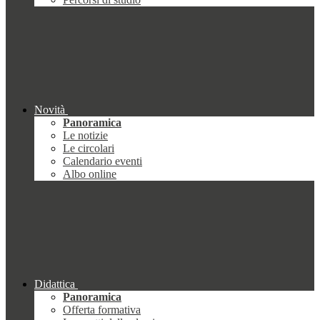
Novità
Panoramica
Le notizie
Le circolari
Calendario eventi
Albo online
Didattica
Panoramica
Offerta formativa