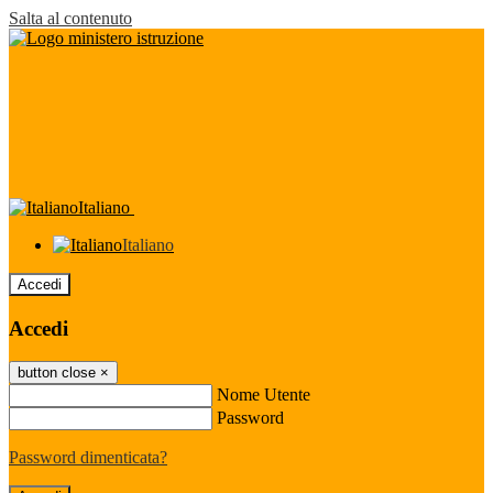
Salta al contenuto
Italiano
Italiano
Accedi
Accedi
button close
×
Nome Utente
Password
Password dimenticata?