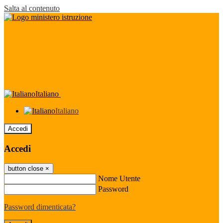
Salta al contenuto
Italiano
Italiano
Accedi
Accedi
button close
×
Nome Utente
Password
Password dimenticata?