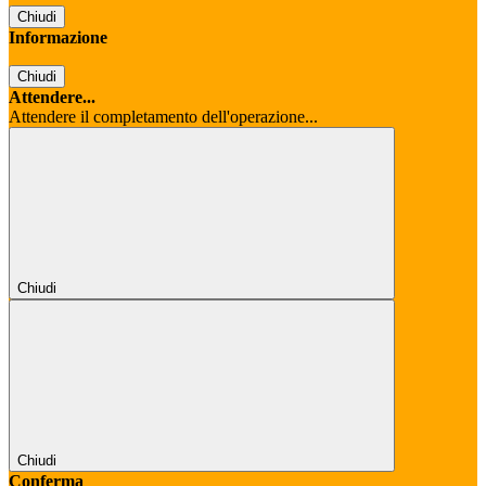
Chiudi
Informazione
Chiudi
Attendere...
Attendere il completamento dell'operazione...
Chiudi
Chiudi
Conferma