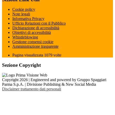
Cookie policy
Note legali
Informativa Privacy
Ufficio Relazioni con il Pubblico
Dichiarazione di accessibilità
Obiettivi di accessibilità
Whistleblowing
Gestione consensi cookie
Amministrazione trasparente
Pagina visualizzata
1079
volte
Sezione Copyright
Copyright 2026 | Engineered and powered by Gruppo Spaggiari
Parma S.p.A. | Divisione Publishing & New Social Media
Disclaimer trattamento dati personali