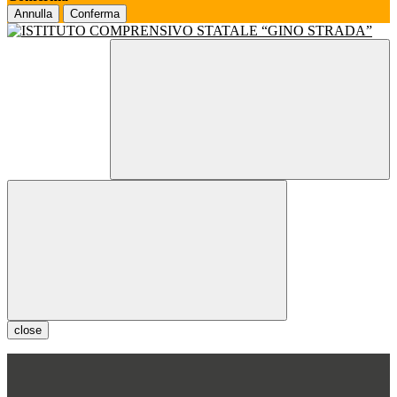
Annulla
Conferma
close