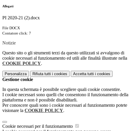
Allegati
PI 2020-21 (2).docx
File DOCX
Contatore click: 7
Notizie
Questo sito o gli strumenti terzi da questo utilizzati si avvalgono di
cookie necessari al funzionamento ed utili alle finalità illustrate nella
COOKIE POLICY
.
Personalizza
Rifiuta tutti
i cookies
Accetta tutti
i cookies
Gestione cookie
In questa schermata è possibile scegliere quali cookie consentire.
I cookie necessari sono quelli che consentono il funzionamento della
piattaforma e non è possibile disabilitarli.
Per conoscere quali sono i cookie necessari al funzionamento potete
visionare la
COOKIE POLICY
.
Cookie necessari per il funzionamento