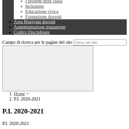
I progetti delle classi
Inclusione
Educazione civica
Formazione docenti
Area Riservata docenti
Amministrazione trasparente
Codice Disciplinare
Campo di ricerca per le pagine del sito
Home
>
P.I. 2020-2021
P.I. 2020-2021
P.I. 2020-2021