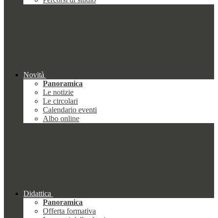
Novità
Panoramica
Le notizie
Le circolari
Calendario eventi
Albo online
Didattica
Panoramica
Offerta formativa