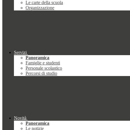
Le carte della scuola
Organizzazione
Servizi
Panoramica
Famiglie e studenti
Personale scolastico
Percorsi di studio
Novità
Panoramica
Le notizie