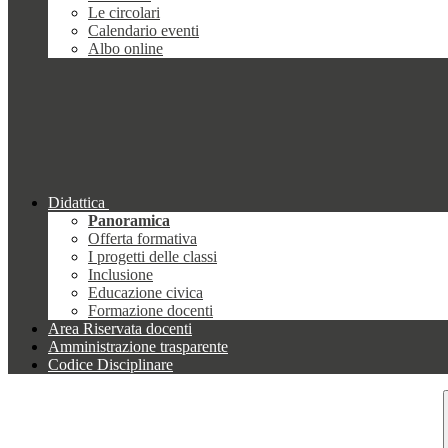
Le circolari
Calendario eventi
Albo online
Didattica
Panoramica
Offerta formativa
I progetti delle classi
Inclusione
Educazione civica
Formazione docenti
Area Riservata docenti
Amministrazione trasparente
Codice Disciplinare