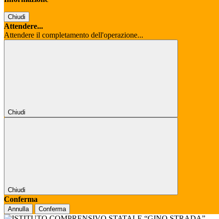
Chiudi
Attendere...
Attendere il completamento dell'operazione...
Chiudi
Chiudi
Conferma
Annulla
Conferma