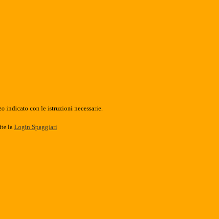
o indicato con le istruzioni necessarie.
ite la
Login Spaggiari