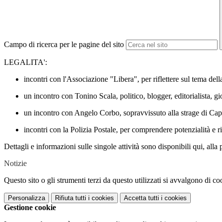
Campo di ricerca per le pagine del sito
LEGALITA':
incontri con l'Associazione "Libera", per riflettere sul tema dell
un incontro con Tonino Scala, politico, blogger, editorialista, gio
un incontro con Angelo Corbo, sopravvissuto alla strage di Cap
incontri con la Polizia Postale, per comprendere potenzialità e r
Dettagli e informazioni sulle singole attività sono disponibili qui, alla
Notizie
Questo sito o gli strumenti terzi da questo utilizzati si avvalgono di coo
Personalizza
Rifiuta tutti
i cookies
Accetta tutti
i cookies
Gestione cookie