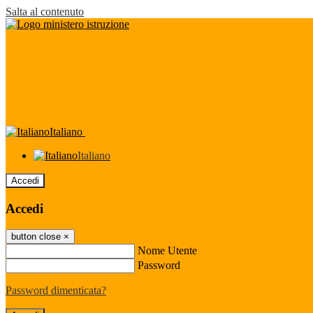
Salta al contenuto
Italiano
Italiano
Accedi
Accedi
button close
×
Nome Utente
Password
Password dimenticata?