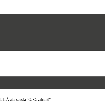
LITÁ alla scuola "G. Cavalcanti"