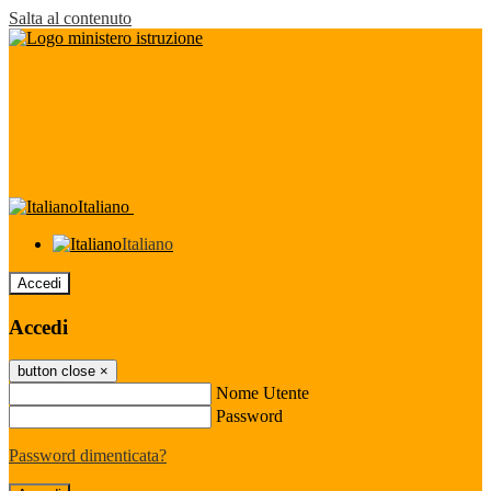
Salta al contenuto
Italiano
Italiano
Accedi
Accedi
button close
×
Nome Utente
Password
Password dimenticata?