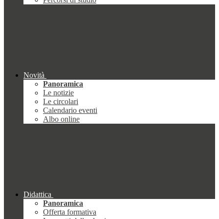
Novità
Panoramica
Le notizie
Le circolari
Calendario eventi
Albo online
Didattica
Panoramica
Offerta formativa