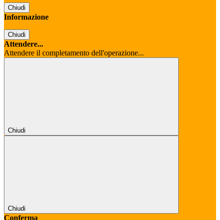
Chiudi
Informazione
Chiudi
Attendere...
Attendere il completamento dell'operazione...
Chiudi
Chiudi
Conferma