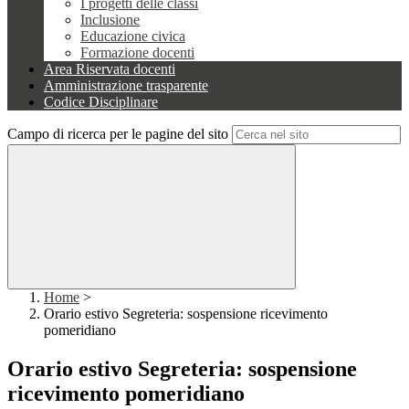
I progetti delle classi
Inclusione
Educazione civica
Formazione docenti
Area Riservata docenti
Amministrazione trasparente
Codice Disciplinare
Campo di ricerca per le pagine del sito
Home
>
Orario estivo Segreteria: sospensione ricevimento
pomeridiano
Orario estivo Segreteria: sospensione
ricevimento pomeridiano