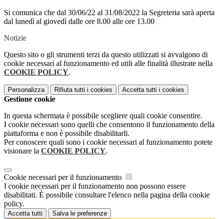
Si comunica che dal 30/06/22 al 31/08/2022 la Segreteria sarà aperta
dal lunedì al giovedì dalle ore 8.00 alle ore 13.00
Notizie
Questo sito o gli strumenti terzi da questo utilizzati si avvalgono di
cookie necessari al funzionamento ed utili alle finalità illustrate nella
COOKIE POLICY
.
Personalizza
Rifiuta tutti
i cookies
Accetta tutti
i cookies
Gestione cookie
In questa schermata è possibile scegliere quali cookie consentire.
I cookie necessari sono quelli che consentono il funzionamento della
piattaforma e non è possibile disabilitarli.
Per conoscere quali sono i cookie necessari al funzionamento potete
visionare la
COOKIE POLICY
.
Cookie necessari per il funzionamento
I cookie necessari per il funzionamento non possono essere
disabilitati. È possibile consultare l'elenco nella pagina della cookie
policy.
Accetta tutti
Salva le preferenze