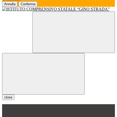
Annulla
Conferma
close