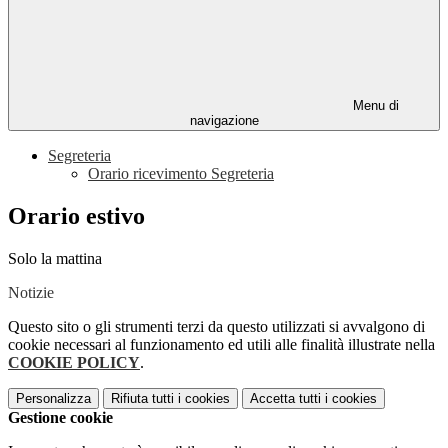
Menu di
navigazione
Segreteria
Orario ricevimento Segreteria
Orario estivo
Solo la mattina
Notizie
Questo sito o gli strumenti terzi da questo utilizzati si avvalgono di
cookie necessari al funzionamento ed utili alle finalità illustrate nella
COOKIE POLICY
.
Personalizza
Rifiuta tutti
i cookies
Accetta tutti
i cookies
Gestione cookie