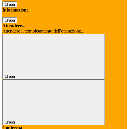
Chiudi
Informazione
Chiudi
Attendere...
Attendere il completamento dell'operazione...
Chiudi
Chiudi
Conferma