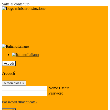
Salta al contenuto
Italiano
Italiano
Accedi
Accedi
button close
×
Nome Utente
Password
Password dimenticata?