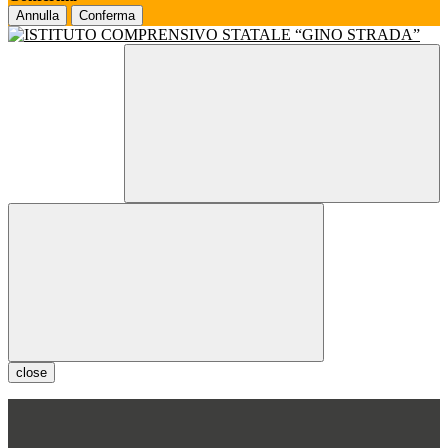
Annulla
Conferma
close