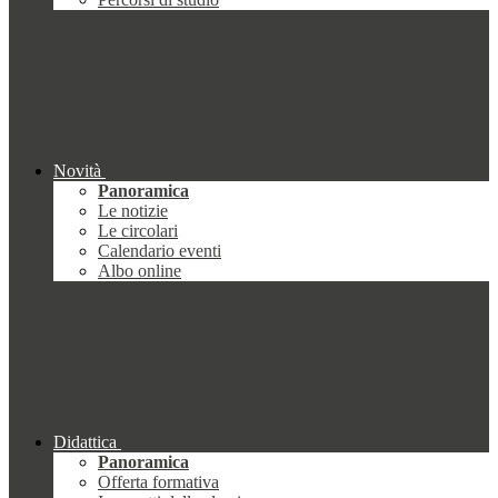
Novità
Panoramica
Le notizie
Le circolari
Calendario eventi
Albo online
Didattica
Panoramica
Offerta formativa