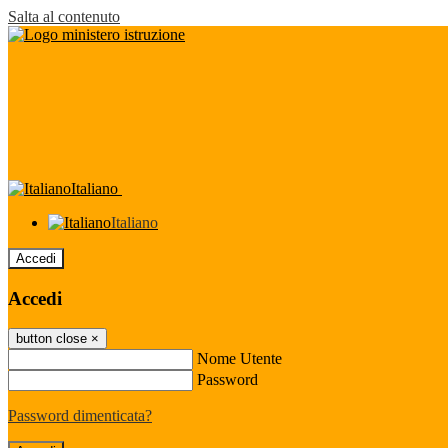
Salta al contenuto
Italiano
Italiano
Accedi
Accedi
button close
×
Nome Utente
Password
Password dimenticata?