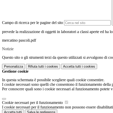
Campo di ricerca per le pagine del sito
prevede la realizzazione di oggetti in laboratori a classi aperte ed ha l
mercatino pascoli.pdf
Notizie
Questo sito o gli strumenti terzi da questo utilizzati si avvalgono di coo
Personalizza
Rifiuta tutti
i cookies
Accetta tutti
i cookies
Gestione cookie
In questa schermata è possibile scegliere quali cookie consentire.
I cookie necessari sono quelli che consentono il funzionamento della pi
Per conoscere quali sono i cookie necessari al funzionamento potete v
Cookie necessari per il funzionamento
I cookie necessari per il funzionamento non possono essere disabilitati.
Accetta tutti
Salva le preferenze