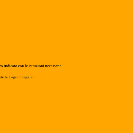
o indicato con le istruzioni necessarie.
ite la
Login Spaggiari