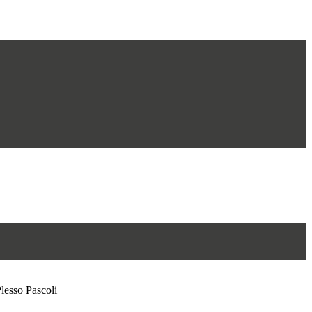
Plesso Pascoli