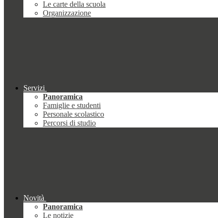
Le carte della scuola
Organizzazione
Servizi
Panoramica
Famiglie e studenti
Personale scolastico
Percorsi di studio
Novità
Panoramica
Le notizie