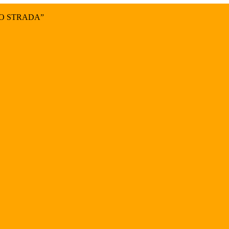
NO STRADA”