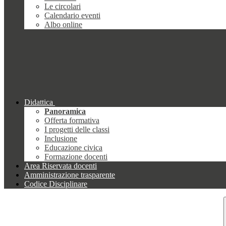
Le circolari
Calendario eventi
Albo online
Didattica
Panoramica
Offerta formativa
I progetti delle classi
Inclusione
Educazione civica
Formazione docenti
Area Riservata docenti
Amministrazione trasparente
Codice Disciplinare