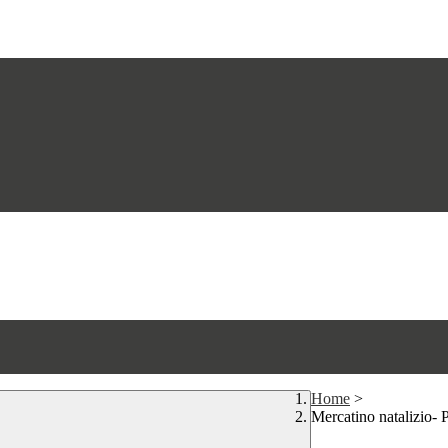
Home
>
Mercatino natalizio- 