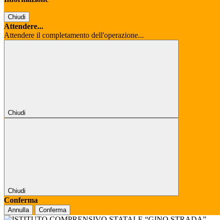
Chiudi
Attendere...
Attendere il completamento dell'operazione...
Chiudi
Chiudi
Conferma
Annulla
Conferma