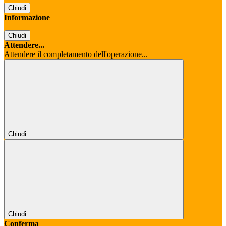
Chiudi
Informazione
Chiudi
Attendere...
Attendere il completamento dell'operazione...
Chiudi
Chiudi
Conferma