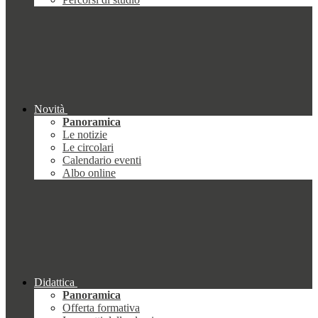
Novità
Panoramica
Le notizie
Le circolari
Calendario eventi
Albo online
Didattica
Panoramica
Offerta formativa