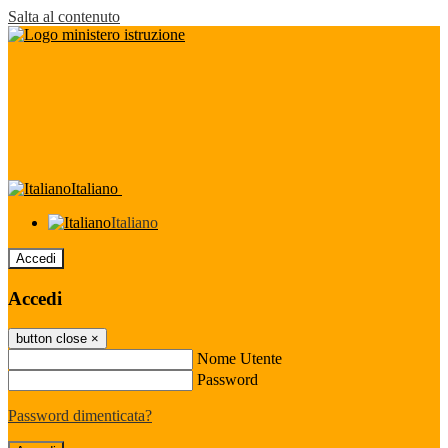
Salta al contenuto
Italiano
Italiano
Accedi
Accedi
button close
×
Nome Utente
Password
Password dimenticata?