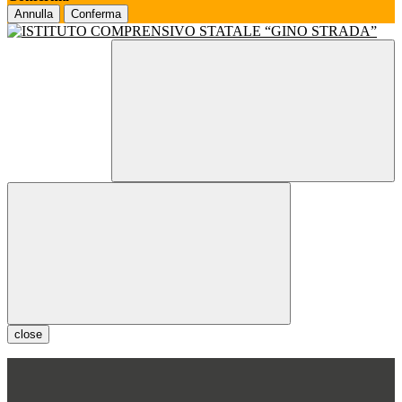
Annulla
Conferma
close