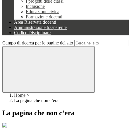
I progetti delle classi
Inclusione
Educazione civica
Formazione docenti
Area Riservata docenti
Amministrazione trasparente
Codice Disciplinare
Campo di ricerca per le pagine del sito
Home
>
La pagina che non c’era
La pagina che non c’era