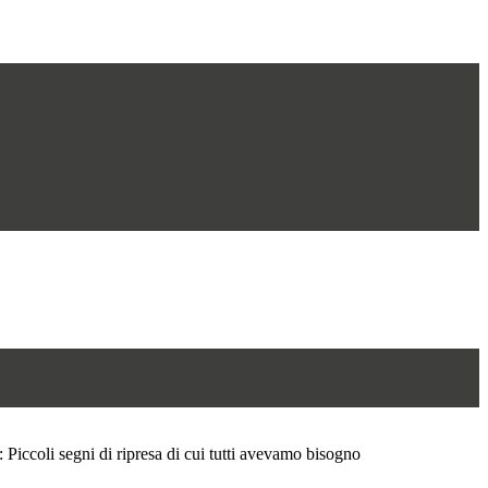
ccoli segni di ripresa di cui tutti avevamo bisogno