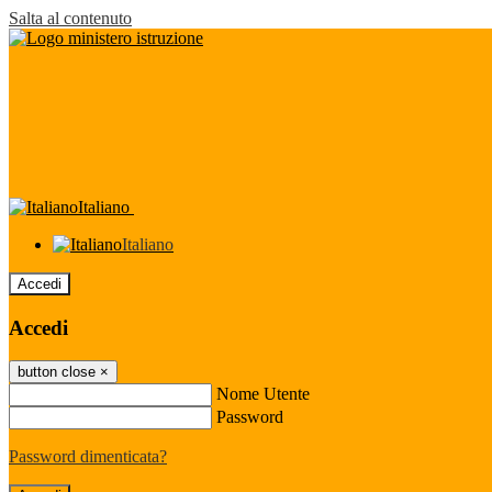
Salta al contenuto
Italiano
Italiano
Accedi
Accedi
button close
×
Nome Utente
Password
Password dimenticata?