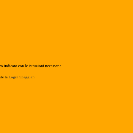
o indicato con le istruzioni necessarie.
ite la
Login Spaggiari