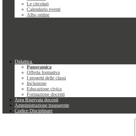
Le circolari
Calendario eventi
Albo online
Didattica
Panoramica
Offerta formativa
I progetti delle classi
Inclusione
Educazione civica
Formazione docenti
Area Riservata docenti
Amministrazione trasparente
Codice Disciplinare