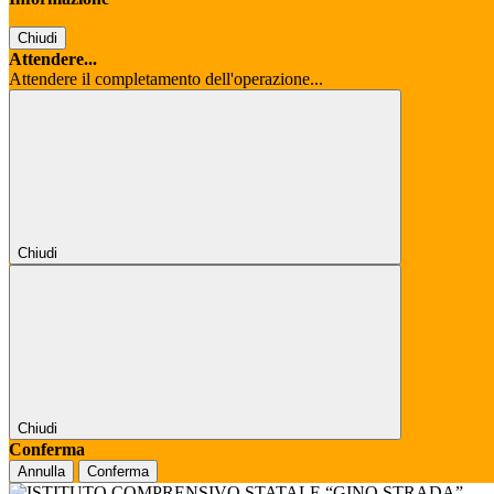
Chiudi
Attendere...
Attendere il completamento dell'operazione...
Chiudi
Chiudi
Conferma
Annulla
Conferma