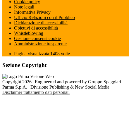
Cookie policy
Note legali
Informativa Privacy
Ufficio Relazioni con il Pubblico
Dichiarazione di accessibilità
Obiettivi di accessibilità
Whistleblowing
Gestione consensi cookie
Amministrazione trasparente
Pagina visualizzata
1408
volte
Sezione Copyright
Copyright 2026 | Engineered and powered by Gruppo Spaggiari
Parma S.p.A. | Divisione Publishing & New Social Media
Disclaimer trattamento dati personali