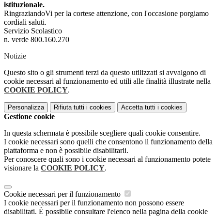
istituzionale.
RingraziandoVi per la cortese attenzione, con l'occasione porgiamo
cordiali saluti.
Servizio Scolastico
n. verde 800.160.270
Notizie
Questo sito o gli strumenti terzi da questo utilizzati si avvalgono di
cookie necessari al funzionamento ed utili alle finalità illustrate nella
COOKIE POLICY
.
Personalizza
Rifiuta tutti
i cookies
Accetta tutti
i cookies
Gestione cookie
In questa schermata è possibile scegliere quali cookie consentire.
I cookie necessari sono quelli che consentono il funzionamento della
piattaforma e non è possibile disabilitarli.
Per conoscere quali sono i cookie necessari al funzionamento potete
visionare la
COOKIE POLICY
.
Cookie necessari per il funzionamento
I cookie necessari per il funzionamento non possono essere
disabilitati. È possibile consultare l'elenco nella pagina della cookie