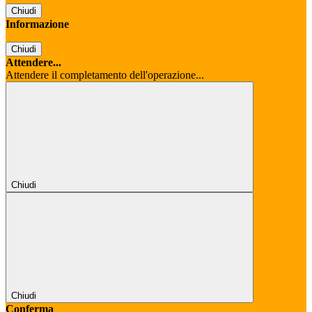
Chiudi
Informazione
Chiudi
Attendere...
Attendere il completamento dell'operazione...
Chiudi
Chiudi
Conferma