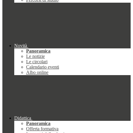
Novità
Panoramica
Le notizie
Le circolari
Calendario eventi
Albo online
Didattica
Panoramica
Offerta formativa