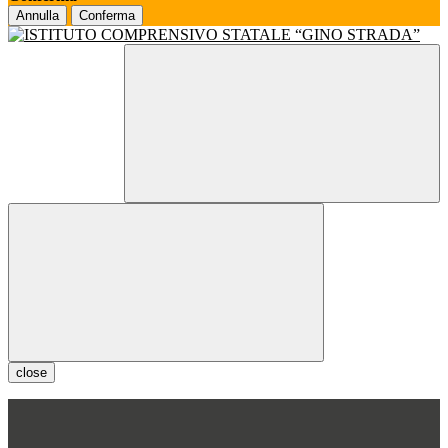
Annulla
Conferma
close