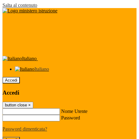
Salta al contenuto
Italiano
Italiano
Accedi
Accedi
button close
×
Nome Utente
Password
Password dimenticata?