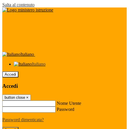
Salta al contenuto
Italiano
Italiano
Accedi
Accedi
button close
×
Nome Utente
Password
Password dimenticata?