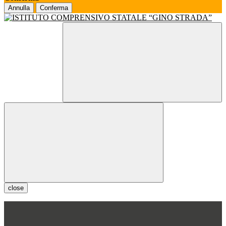
Annulla
Conferma
close