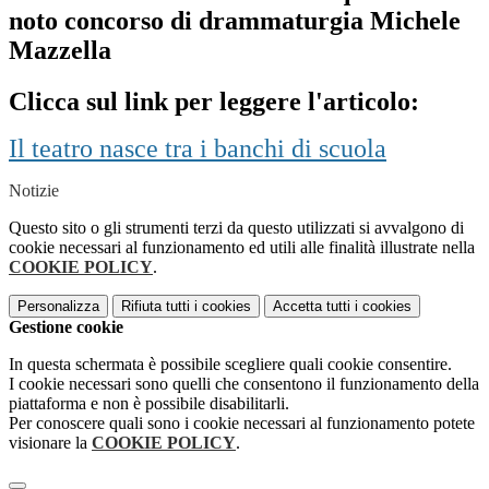
noto concorso di drammaturgia Michele
Mazzella
Clicca sul link per leggere l'articolo:
Il teatro nasce tra i banchi di scuola
Notizie
Questo sito o gli strumenti terzi da questo utilizzati si avvalgono di
cookie necessari al funzionamento ed utili alle finalità illustrate nella
COOKIE POLICY
.
Personalizza
Rifiuta tutti
i cookies
Accetta tutti
i cookies
Gestione cookie
In questa schermata è possibile scegliere quali cookie consentire.
I cookie necessari sono quelli che consentono il funzionamento della
piattaforma e non è possibile disabilitarli.
Per conoscere quali sono i cookie necessari al funzionamento potete
visionare la
COOKIE POLICY
.