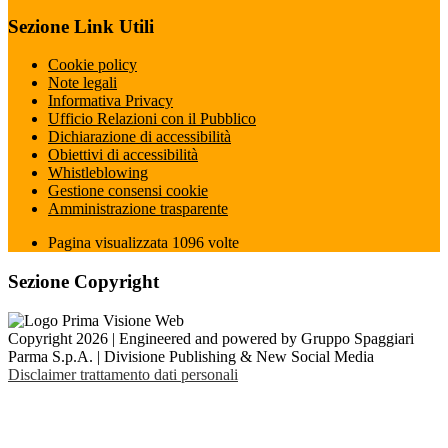
Sezione Link Utili
Cookie policy
Note legali
Informativa Privacy
Ufficio Relazioni con il Pubblico
Dichiarazione di accessibilità
Obiettivi di accessibilità
Whistleblowing
Gestione consensi cookie
Amministrazione trasparente
Pagina visualizzata
1096
volte
Sezione Copyright
Copyright 2026 | Engineered and powered by Gruppo Spaggiari
Parma S.p.A. | Divisione Publishing & New Social Media
Disclaimer trattamento dati personali