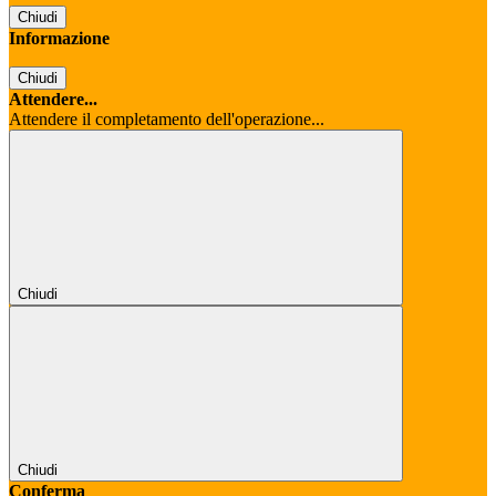
Chiudi
Informazione
Chiudi
Attendere...
Attendere il completamento dell'operazione...
Chiudi
Chiudi
Conferma