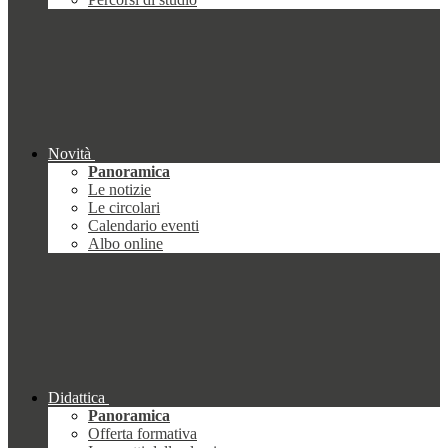
Novità
Panoramica
Le notizie
Le circolari
Calendario eventi
Albo online
Didattica
Panoramica
Offerta formativa