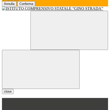
Annulla
Conferma
close