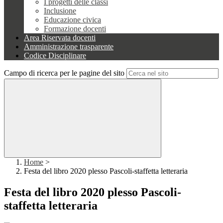
I progetti delle classi
Inclusione
Educazione civica
Formazione docenti
Area Riservata docenti
Amministrazione trasparente
Codice Disciplinare
Campo di ricerca per le pagine del sito
Home
>
Festa del libro 2020 plesso Pascoli-staffetta letteraria
Festa del libro 2020 plesso Pascoli-
staffetta letteraria