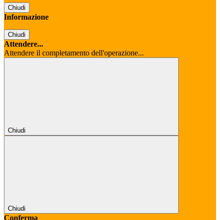
Chiudi
Informazione
Chiudi
Attendere...
Attendere il completamento dell'operazione...
Chiudi
Chiudi
Conferma