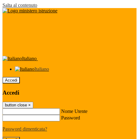
Salta al contenuto
Italiano
Italiano
Accedi
Accedi
button close
×
Nome Utente
Password
Password dimenticata?