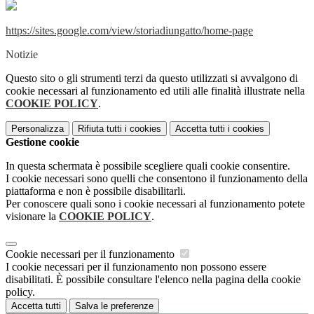
https://sites.google.com/view/storiadiungatto/home-page
Notizie
Questo sito o gli strumenti terzi da questo utilizzati si avvalgono di
cookie necessari al funzionamento ed utili alle finalità illustrate nella
COOKIE POLICY
.
Personalizza
Rifiuta tutti
i cookies
Accetta tutti
i cookies
Gestione cookie
In questa schermata è possibile scegliere quali cookie consentire.
I cookie necessari sono quelli che consentono il funzionamento della
piattaforma e non è possibile disabilitarli.
Per conoscere quali sono i cookie necessari al funzionamento potete
visionare la
COOKIE POLICY
.
Cookie necessari per il funzionamento
I cookie necessari per il funzionamento non possono essere
disabilitati. È possibile consultare l'elenco nella pagina della cookie
policy.
Accetta tutti
Salva le preferenze