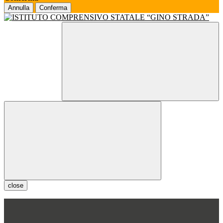
Annulla
Conferma
close