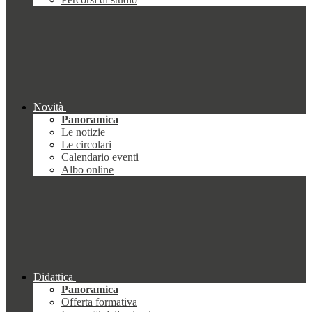
Novità
Panoramica
Le notizie
Le circolari
Calendario eventi
Albo online
Didattica
Panoramica
Offerta formativa