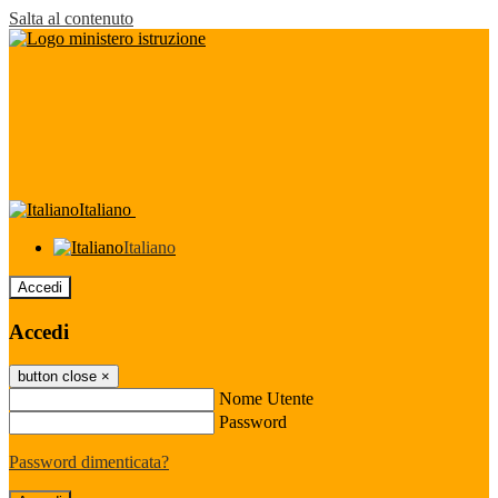
Salta al contenuto
Italiano
Italiano
Accedi
Accedi
button close
×
Nome Utente
Password
Password dimenticata?