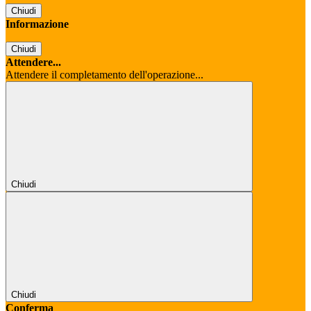
Chiudi
Informazione
Chiudi
Attendere...
Attendere il completamento dell'operazione...
Chiudi
Chiudi
Conferma