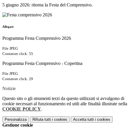
5 giugno 2026: ritorna la Festa del Comprensivo.
Allegati
Programma Festa Comprensivo 2026
File JPEG
Contatore click: 55
Programma Festa Comprensivo - Copertina
File JPEG
Contatore click: 29
Notizie
Questo sito o gli strumenti terzi da questo utilizzati si avvalgono di
cookie necessari al funzionamento ed utili alle finalità illustrate nella
COOKIE POLICY
.
Personalizza
Rifiuta tutti
i cookies
Accetta tutti
i cookies
Gestione cookie