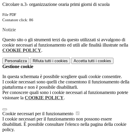
Circolare n.3- organizzazione oraria primi giorni di scuola
File PDF
Contatore click: 86
Notizie
Questo sito o gli strumenti terzi da questo utilizzati si avvalgono di
cookie necessari al funzionamento ed utili alle finalità illustrate nella
COOKIE POLICY
.
Personalizza
Rifiuta tutti
i cookies
Accetta tutti
i cookies
Gestione cookie
In questa schermata è possibile scegliere quali cookie consentire.
I cookie necessari sono quelli che consentono il funzionamento della
piattaforma e non è possibile disabilitarli.
Per conoscere quali sono i cookie necessari al funzionamento potete
visionare la
COOKIE POLICY
.
Cookie necessari per il funzionamento
I cookie necessari per il funzionamento non possono essere
disabilitati. È possibile consultare l'elenco nella pagina della cookie
policy.