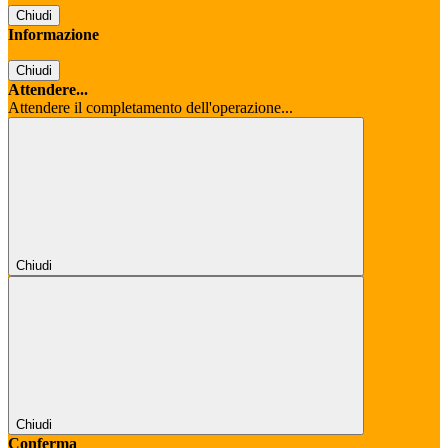
Chiudi
Informazione
Chiudi
Attendere...
Attendere il completamento dell'operazione...
Chiudi
Chiudi
Conferma