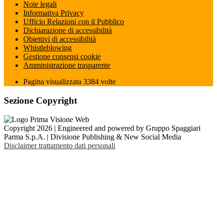
Note legali
Informativa Privacy
Ufficio Relazioni con il Pubblico
Dichiarazione di accessibilità
Obiettivi di accessibilità
Whistleblowing
Gestione consensi cookie
Amministrazione trasparente
Pagina visualizzata
3384
volte
Sezione Copyright
Copyright 2026 | Engineered and powered by Gruppo Spaggiari
Parma S.p.A. | Divisione Publishing & New Social Media
Disclaimer trattamento dati personali