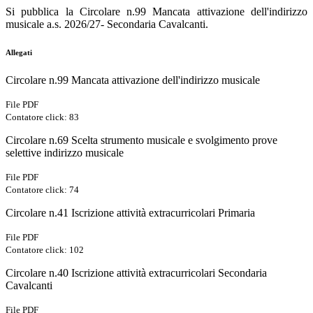
Si pubblica la Circolare n.99 Mancata attivazione dell'indirizzo
musicale a.s. 2026/27- Secondaria Cavalcanti.
Allegati
Circolare n.99 Mancata attivazione dell'indirizzo musicale
File PDF
Contatore click: 83
Circolare n.69 Scelta strumento musicale e svolgimento prove
selettive indirizzo musicale
File PDF
Contatore click: 74
Circolare n.41 Iscrizione attività extracurricolari Primaria
File PDF
Contatore click: 102
Circolare n.40 Iscrizione attività extracurricolari Secondaria
Cavalcanti
File PDF