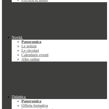
Novità
Panoramica
Le notizie
Le circolari
Calendario eventi
Albo online
Didattica
Panoramica
Offerta formativa