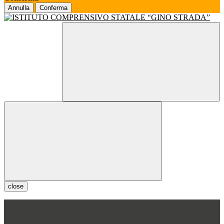
Annulla
Conferma
close