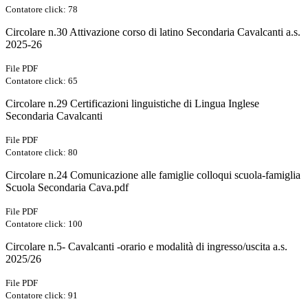
Contatore click: 78
Circolare n.30 Attivazione corso di latino Secondaria Cavalcanti a.s.
2025-26
File PDF
Contatore click: 65
Circolare n.29 Certificazioni linguistiche di Lingua Inglese
Secondaria Cavalcanti
File PDF
Contatore click: 80
Circolare n.24 Comunicazione alle famiglie colloqui scuola-famiglia
Scuola Secondaria Cava.pdf
File PDF
Contatore click: 100
Circolare n.5- Cavalcanti -orario e modalità di ingresso/uscita a.s.
2025/26
File PDF
Contatore click: 91