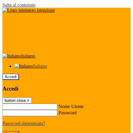
Salta al contenuto
Italiano
Italiano
Accedi
Accedi
button close
×
Nome Utente
Password
Password dimenticata?