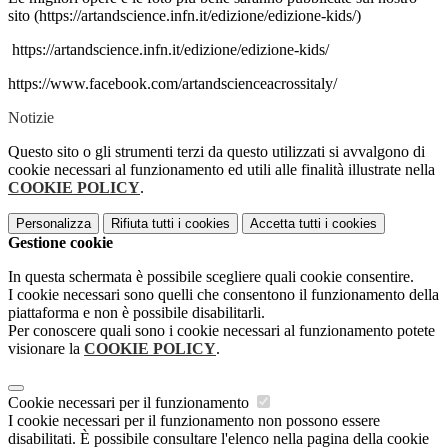
sito (https://artandscience.infn.it/edizione/edizione-kids/)
https://artandscience.infn.it/edizione/edizione-kids/
https://www.facebook.com/artandscienceacrossitaly/
Notizie
Questo sito o gli strumenti terzi da questo utilizzati si avvalgono di
cookie necessari al funzionamento ed utili alle finalità illustrate nella
COOKIE POLICY
.
Personalizza
Rifiuta tutti
i cookies
Accetta tutti
i cookies
Gestione cookie
In questa schermata è possibile scegliere quali cookie consentire.
I cookie necessari sono quelli che consentono il funzionamento della
piattaforma e non è possibile disabilitarli.
Per conoscere quali sono i cookie necessari al funzionamento potete
visionare la
COOKIE POLICY
.
Cookie necessari per il funzionamento
I cookie necessari per il funzionamento non possono essere
disabilitati. È possibile consultare l'elenco nella pagina della cookie