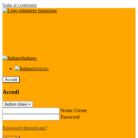
Salta al contenuto
Italiano
Italiano
Accedi
Accedi
button close
×
Nome Utente
Password
Password dimenticata?