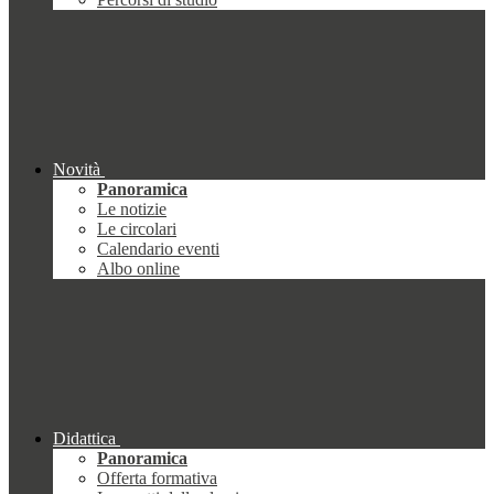
Novità
Panoramica
Le notizie
Le circolari
Calendario eventi
Albo online
Didattica
Panoramica
Offerta formativa