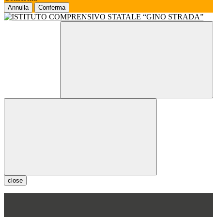
Annulla
Conferma
close