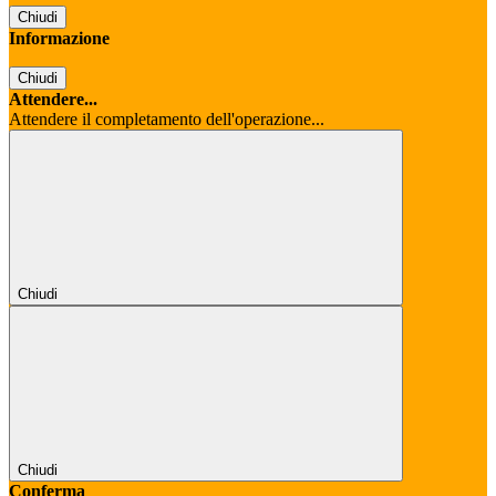
Chiudi
Informazione
Chiudi
Attendere...
Attendere il completamento dell'operazione...
Chiudi
Chiudi
Conferma