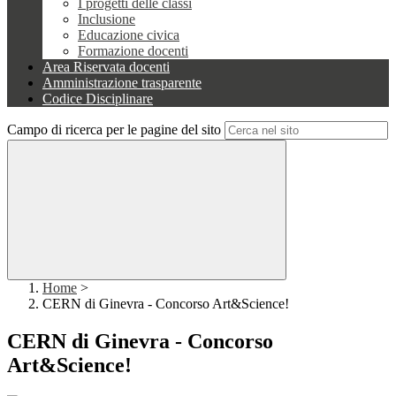
I progetti delle classi
Inclusione
Educazione civica
Formazione docenti
Area Riservata docenti
Amministrazione trasparente
Codice Disciplinare
Campo di ricerca per le pagine del sito
Home
>
CERN di Ginevra - Concorso Art&Science!
CERN di Ginevra - Concorso
Art&Science!