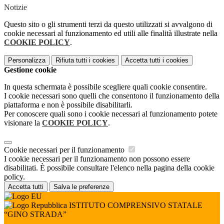
Notizie
Questo sito o gli strumenti terzi da questo utilizzati si avvalgono di
cookie necessari al funzionamento ed utili alle finalità illustrate nella
COOKIE POLICY
.
Personalizza
Rifiuta tutti
i cookies
Accetta tutti
i cookies
Gestione cookie
In questa schermata è possibile scegliere quali cookie consentire.
I cookie necessari sono quelli che consentono il funzionamento della
piattaforma e non è possibile disabilitarli.
Per conoscere quali sono i cookie necessari al funzionamento potete
visionare la
COOKIE POLICY
.
Cookie necessari per il funzionamento
I cookie necessari per il funzionamento non possono essere
disabilitati. È possibile consultare l'elenco nella pagina della cookie
policy.
Accetta tutti
Salva le preferenze
ISTITUTO COMPRENSIVO STATALE
“GINO STRADA”