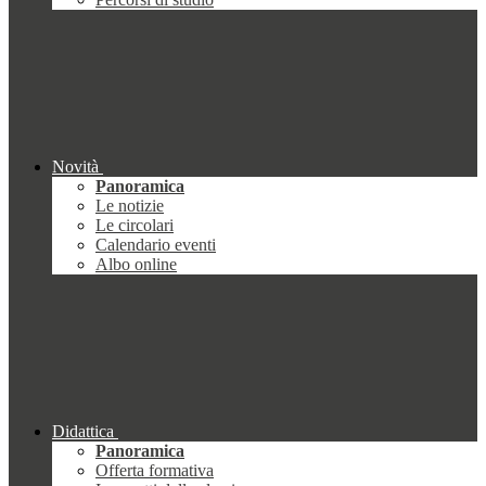
Novità
Panoramica
Le notizie
Le circolari
Calendario eventi
Albo online
Didattica
Panoramica
Offerta formativa