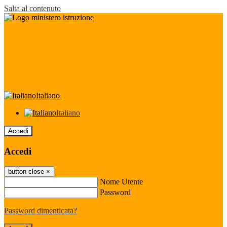
Salta al contenuto
Italiano
Italiano
Accedi
Accedi
button close
×
Nome Utente
Password
Password dimenticata?