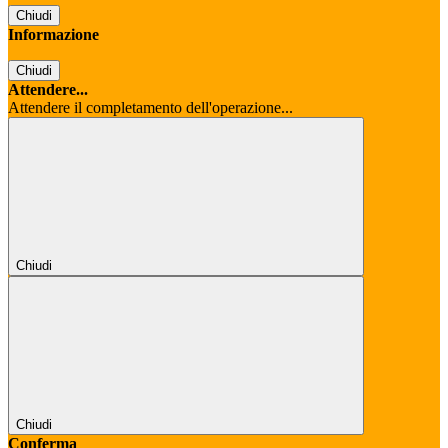
Chiudi
Informazione
Chiudi
Attendere...
Attendere il completamento dell'operazione...
Chiudi
Chiudi
Conferma