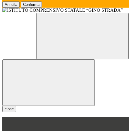
Annulla
Conferma
close