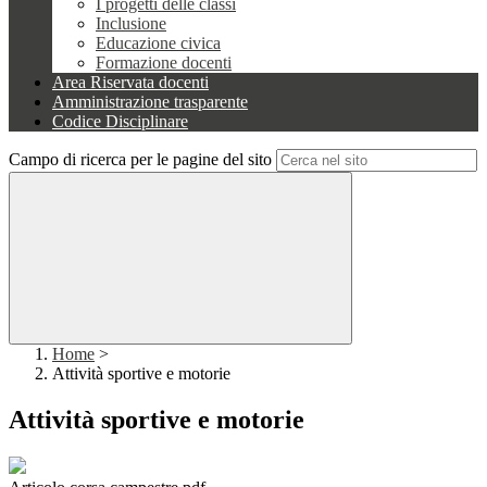
I progetti delle classi
Inclusione
Educazione civica
Formazione docenti
Area Riservata docenti
Amministrazione trasparente
Codice Disciplinare
Campo di ricerca per le pagine del sito
Home
>
Attività sportive e motorie
Attività sportive e motorie