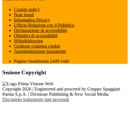
Cookie policy
Note legali
Informativa Privacy
Ufficio Relazioni con il Pubblico
Dichiarazione di accessibilità
Obiettivi di accessibilità
Whistleblowing
Gestione consensi cookie
Amministrazione trasparente
Pagina visualizzata
2449
volte
Sezione Copyright
Copyright 2026 | Engineered and powered by Gruppo Spaggiari
Parma S.p.A. | Divisione Publishing & New Social Media
Disclaimer trattamento dati personali