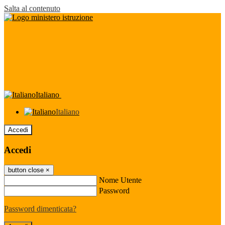
Salta al contenuto
Italiano
Italiano
Accedi
Accedi
button close
×
Nome Utente
Password
Password dimenticata?