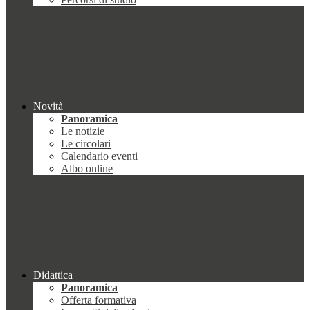
Novità
Panoramica
Le notizie
Le circolari
Calendario eventi
Albo online
Didattica
Panoramica
Offerta formativa