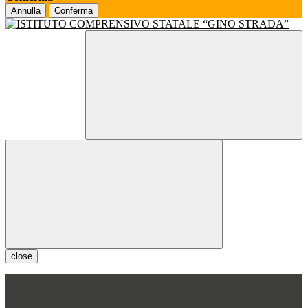
Annulla
Conferma
close