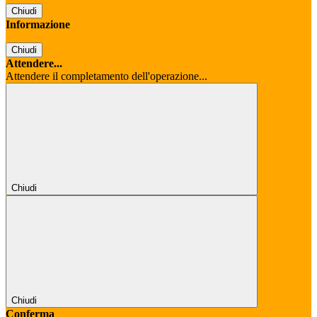
Chiudi
Informazione
Chiudi
Attendere...
Attendere il completamento dell'operazione...
Chiudi
Chiudi
Conferma