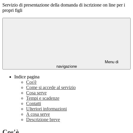
Servizio di presentazione della domanda di iscrizione on line per i
propri figli
Menu di
navigazione
Indice pagina
Cos'è
Come si accede al servizio
Cosa serve
Tempi e scadenze
Contatti
Ulteriori informazioni
A cosa serve
Descrizione breve
Cos'è