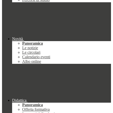
Novità
Panoramica
Le notizie
Le circolari
Calendario eventi
Albo online
Didattica
Panoramica
Offerta formativa