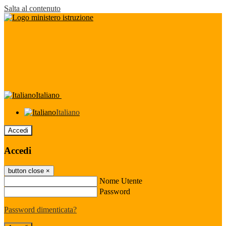
Salta al contenuto
Italiano
Italiano
Accedi
Accedi
button close
×
Nome Utente
Password
Password dimenticata?