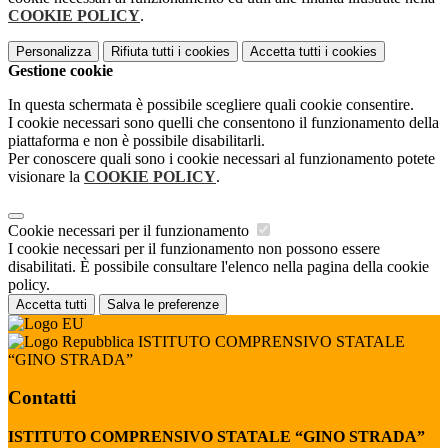
COOKIE POLICY
.
Personalizza
Rifiuta tutti
i cookies
Accetta tutti
i cookies
Gestione cookie
In questa schermata è possibile scegliere quali cookie consentire.
I cookie necessari sono quelli che consentono il funzionamento della
piattaforma e non è possibile disabilitarli.
Per conoscere quali sono i cookie necessari al funzionamento potete
visionare la
COOKIE POLICY
.
Cookie necessari per il funzionamento
I cookie necessari per il funzionamento non possono essere
disabilitati. È possibile consultare l'elenco nella pagina della cookie
policy.
Accetta tutti
Salva le preferenze
ISTITUTO COMPRENSIVO STATALE
“GINO STRADA”
Contatti
ISTITUTO COMPRENSIVO STATALE “GINO STRADA”