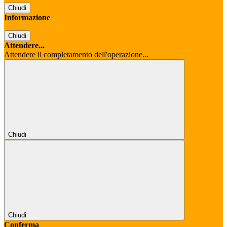
Chiudi
Informazione
Chiudi
Attendere...
Attendere il completamento dell'operazione...
Chiudi
Chiudi
Conferma