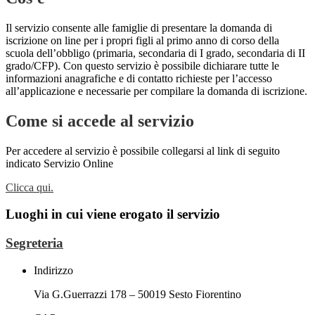
Il servizio consente alle famiglie di presentare la domanda di
iscrizione on line per i propri figli al primo anno di corso della
scuola dell’obbligo (primaria, secondaria di I grado, secondaria di II
grado/CFP). Con questo servizio è possibile dichiarare tutte le
informazioni anagrafiche e di contatto richieste per l’accesso
all’applicazione e necessarie per compilare la domanda di iscrizione.
Come si accede al servizio
Per accedere al servizio è possibile collegarsi al link di seguito
indicato Servizio Online
Clicca qui.
Luoghi in cui viene erogato il servizio
Segreteria
Indirizzo
Via G.Guerrazzi 178 – 50019 Sesto Fiorentino