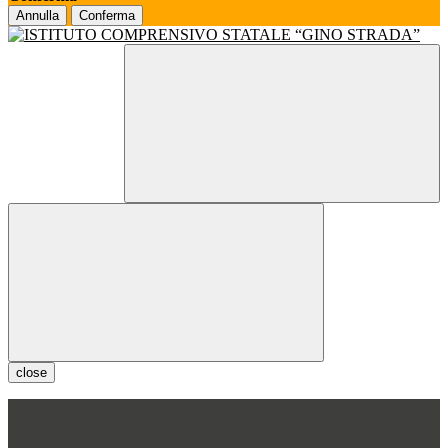
Annulla
Conferma
close