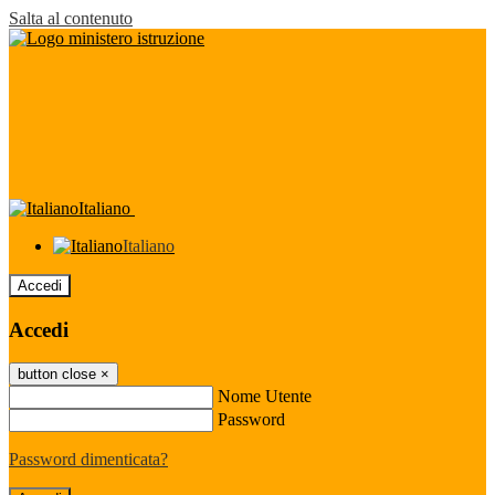
Salta al contenuto
Italiano
Italiano
Accedi
Accedi
button close
×
Nome Utente
Password
Password dimenticata?