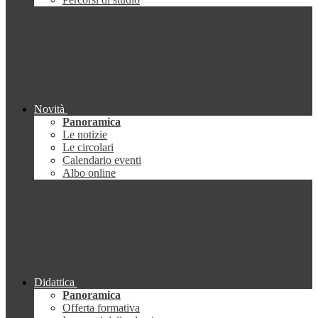
Novità
Panoramica
Le notizie
Le circolari
Calendario eventi
Albo online
Didattica
Panoramica
Offerta formativa