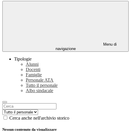
Menu di
navigazione
Tipologie
Alunni
Docenti
Famiglie
Personale ATA
Tutto il personale
Albo sindacale
Cerca anche nell'archivio storico
Nessun contenuto da visualizzare