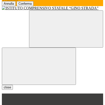
Annulla
Conferma
close