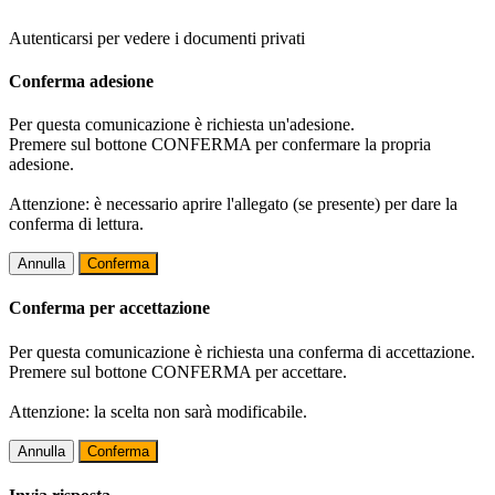
Autenticarsi per vedere i documenti privati
Conferma adesione
Per questa comunicazione è richiesta un'adesione.
Premere sul bottone CONFERMA per confermare la propria
adesione.
Attenzione: è necessario aprire l'allegato (se presente) per dare la
conferma di lettura.
Annulla
Conferma
Conferma per accettazione
Per questa comunicazione è richiesta una conferma di accettazione.
Premere sul bottone CONFERMA per accettare.
Attenzione: la scelta non sarà modificabile.
Annulla
Conferma