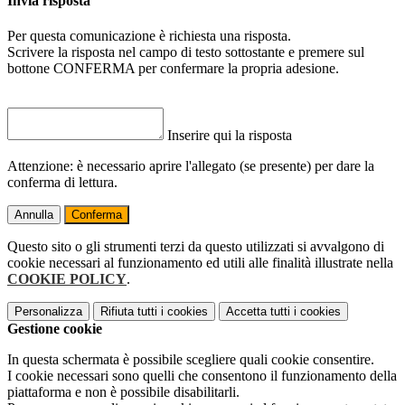
Invia risposta
Per questa comunicazione è richiesta una risposta.
Scrivere la risposta nel campo di testo sottostante e premere sul
bottone CONFERMA per confermare la propria adesione.
Inserire qui la risposta
Attenzione: è necessario aprire l'allegato (se presente) per dare la
conferma di lettura.
Annulla
Conferma
Questo sito o gli strumenti terzi da questo utilizzati si avvalgono di
cookie necessari al funzionamento ed utili alle finalità illustrate nella
COOKIE POLICY
.
Personalizza
Rifiuta tutti
i cookies
Accetta tutti
i cookies
Gestione cookie
In questa schermata è possibile scegliere quali cookie consentire.
I cookie necessari sono quelli che consentono il funzionamento della
piattaforma e non è possibile disabilitarli.