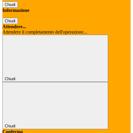
Chiudi
Informazione
Chiudi
Attendere...
Attendere il completamento dell'operazione...
Chiudi
Chiudi
Conferma