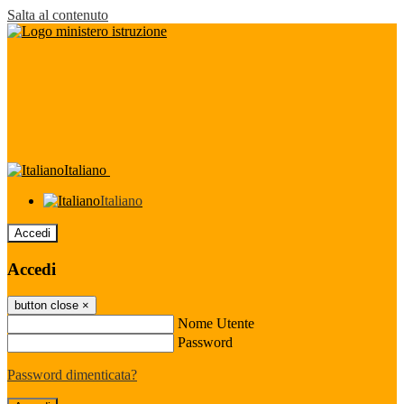
Salta al contenuto
Italiano
Italiano
Accedi
Accedi
button close
×
Nome Utente
Password
Password dimenticata?