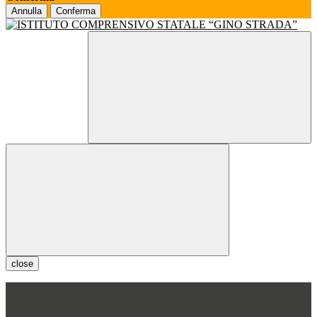
Annulla
Conferma
close