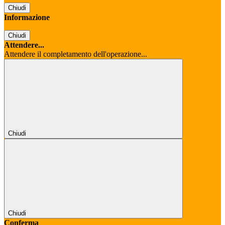
Chiudi
Informazione
Chiudi
Attendere...
Attendere il completamento dell'operazione...
Chiudi
Chiudi
Conferma