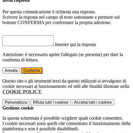
Invia risposta
Per questa comunicazione è richiesta una risposta.
Scrivere la risposta nel campo di testo sottostante e premere sul
bottone CONFERMA per confermare la propria adesione.
Inserire qui la risposta
Attenzione: è necessario aprire l'allegato (se presente) per dare la
conferma di lettura.
Annulla
Conferma
Questo sito o gli strumenti terzi da questo utilizzati si avvalgono di
cookie necessari al funzionamento ed utili alle finalità illustrate nella
COOKIE POLICY
.
Personalizza
Rifiuta tutti
i cookies
Accetta tutti
i cookies
Gestione cookie
In questa schermata è possibile scegliere quali cookie consentire.
I cookie necessari sono quelli che consentono il funzionamento della
piattaforma e non è possibile disabilitarli.