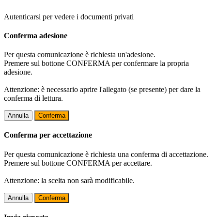
Autenticarsi per vedere i documenti privati
Conferma adesione
Per questa comunicazione è richiesta un'adesione.
Premere sul bottone CONFERMA per confermare la propria
adesione.
Attenzione: è necessario aprire l'allegato (se presente) per dare la
conferma di lettura.
Annulla
Conferma
Conferma per accettazione
Per questa comunicazione è richiesta una conferma di accettazione.
Premere sul bottone CONFERMA per accettare.
Attenzione: la scelta non sarà modificabile.
Annulla
Conferma