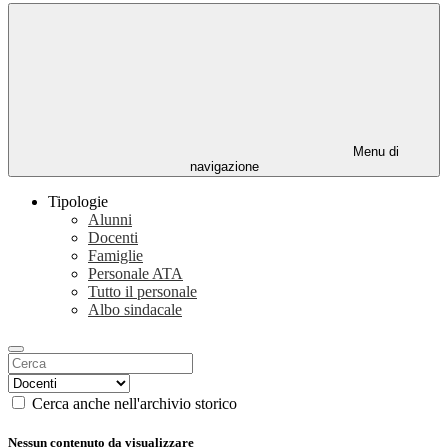
Menu di
navigazione
Tipologie
Alunni
Docenti
Famiglie
Personale ATA
Tutto il personale
Albo sindacale
Cerca anche nell'archivio storico
Nessun contenuto da visualizzare