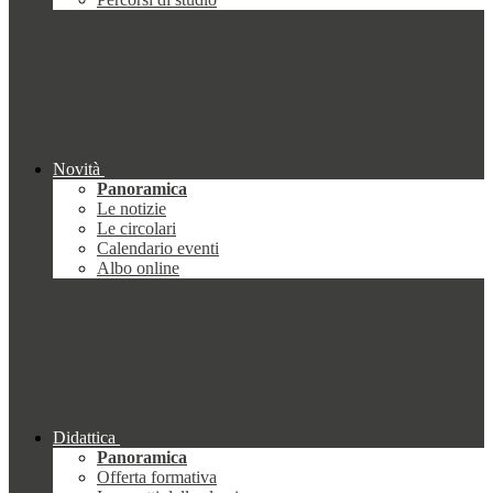
Novità
Panoramica
Le notizie
Le circolari
Calendario eventi
Albo online
Didattica
Panoramica
Offerta formativa