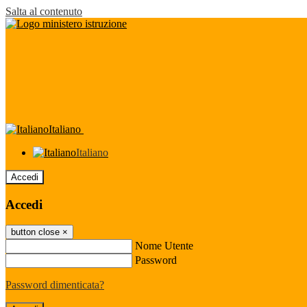
Salta al contenuto
Italiano
Italiano
Accedi
Accedi
button close
×
Nome Utente
Password
Password dimenticata?