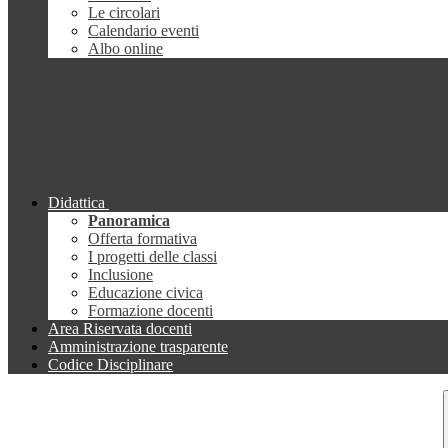
Le circolari
Calendario eventi
Albo online
Didattica
Panoramica
Offerta formativa
I progetti delle classi
Inclusione
Educazione civica
Formazione docenti
Area Riservata docenti
Amministrazione trasparente
Codice Disciplinare