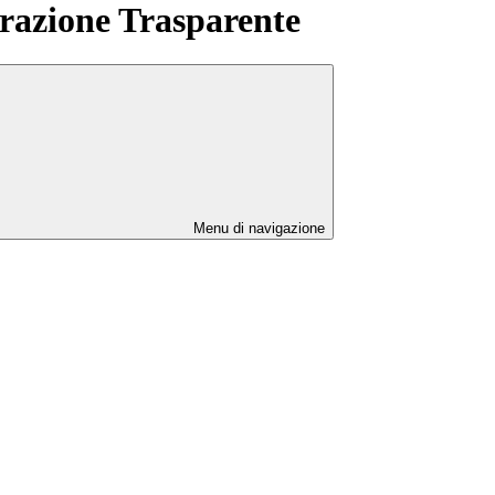
azione Trasparente
Menu di navigazione