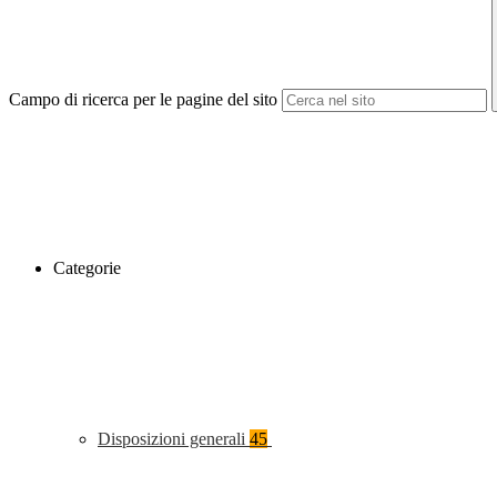
Campo di ricerca per le pagine del sito
Categorie
Disposizioni generali
45