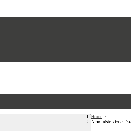
Home
>
Amministrazione Tra