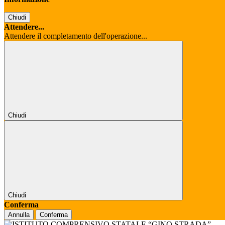
Chiudi
Attendere...
Attendere il completamento dell'operazione...
Chiudi
Chiudi
Conferma
Annulla
Conferma