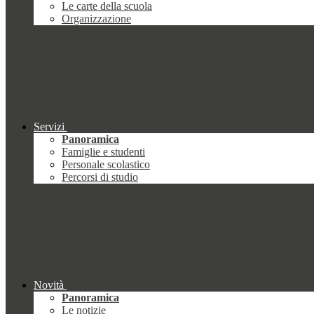
Le carte della scuola
Organizzazione
Servizi
Panoramica
Famiglie e studenti
Personale scolastico
Percorsi di studio
Novità
Panoramica
Le notizie