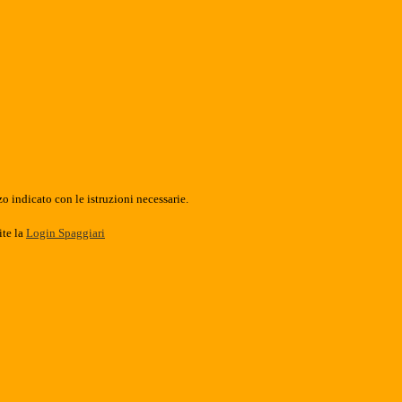
o indicato con le istruzioni necessarie.
ite la
Login Spaggiari