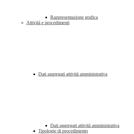
Rappresentazione grafica
Attività e procedimenti
Dati aggregati attività amministrativa
Dati aggregati attività amministrativa
Tipologie di procedimento