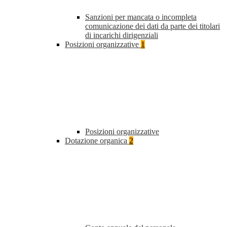
Sanzioni per mancata o incompleta
comunicazione dei dati da parte dei titolari
di incarichi dirigenziali
Posizioni organizzative
1
Posizioni organizzative
Dotazione organica
2