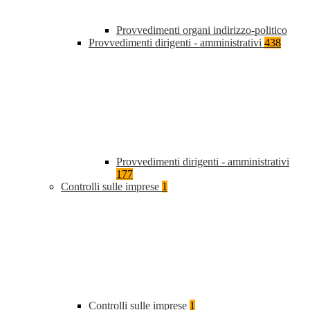
Provvedimenti organi indirizzo-politico
Provvedimenti dirigenti - amministrativi
438
Provvedimenti dirigenti - amministrativi
177
Controlli sulle imprese
1
Controlli sulle imprese
1