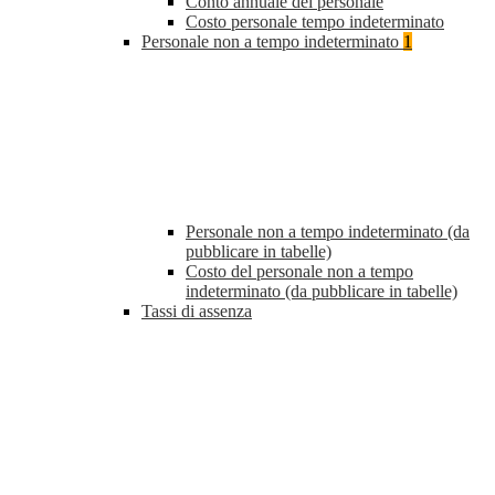
Conto annuale del personale
Costo personale tempo indeterminato
Personale non a tempo indeterminato
1
Personale non a tempo indeterminato (da
pubblicare in tabelle)
Costo del personale non a tempo
indeterminato (da pubblicare in tabelle)
Tassi di assenza