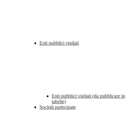
Enti pubblici vigilati
Enti pubblici vigilati (da pubblicare in
tabelle)
Società partecipate