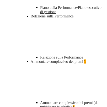
Piano della Performance/Piano esecutivo
di gestione
Relazione sulla Performance
Relazione sulla Performance
Ammontare complessivo dei premi
1
Ammontare complessivo dei premi (da
pubblicare in tabelle)
1