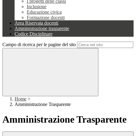
I progetti delle classi
Inclusione
Educazione civica
Formazione docenti
Area Riservata docenti
Amministrazione trasparente
Codice Disciplinare
Campo di ricerca per le pagine del sito
Home
>
Amministrazione Trasparente
Amministrazione Trasparente