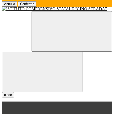
Annulla
Conferma
close