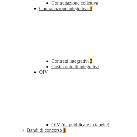
Contrattazione collettiva
Contrattazione integrativa
3
Contratti integrativi
3
Costi contratti integrativi
OIV
OIV (da pubblicare in tabelle)
Bandi di concorso
1