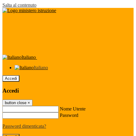
Salta al contenuto
Italiano
Italiano
Accedi
Accedi
button close
×
Nome Utente
Password
Password dimenticata?