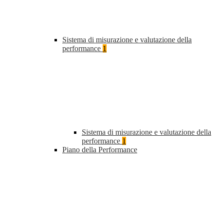
Sistema di misurazione e valutazione della
performance
1
Sistema di misurazione e valutazione della
performance
1
Piano della Performance