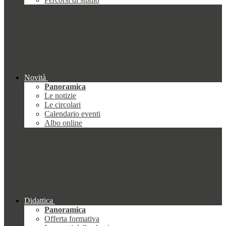
Novità
Panoramica
Le notizie
Le circolari
Calendario eventi
Albo online
Didattica
Panoramica
Offerta formativa