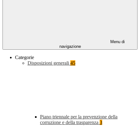
Menu di
navigazione
Categorie
Disposizioni generali
45
Piano triennale per la prevenzione della
corruzione e della trasparenza
3