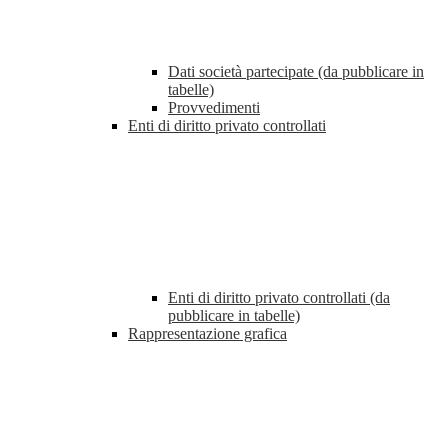
Dati società partecipate (da pubblicare in
tabelle)
Provvedimenti
Enti di diritto privato controllati
Enti di diritto privato controllati (da
pubblicare in tabelle)
Rappresentazione grafica