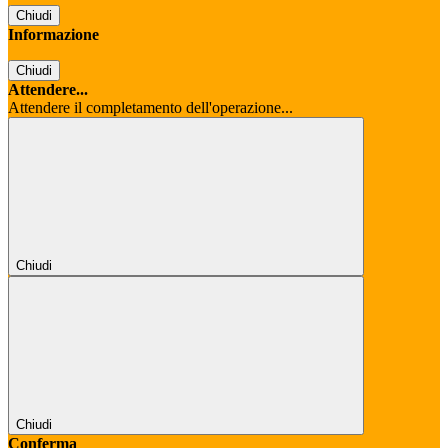
Chiudi
Informazione
Chiudi
Attendere...
Attendere il completamento dell'operazione...
Chiudi
Chiudi
Conferma