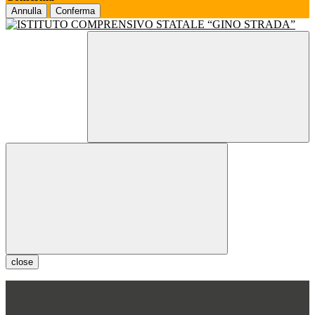
Annulla
Conferma
close