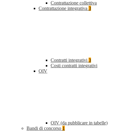
Contrattazione collettiva
Contrattazione integrativa
3
Contratti integrativi
3
Costi contratti integrativi
OIV
OIV (da pubblicare in tabelle)
Bandi di concorso
1