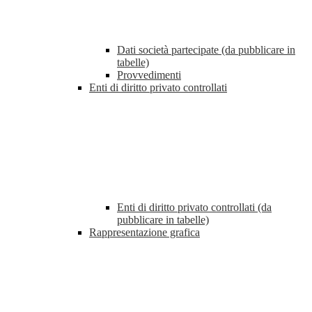
Dati società partecipate (da pubblicare in
tabelle)
Provvedimenti
Enti di diritto privato controllati
Enti di diritto privato controllati (da
pubblicare in tabelle)
Rappresentazione grafica