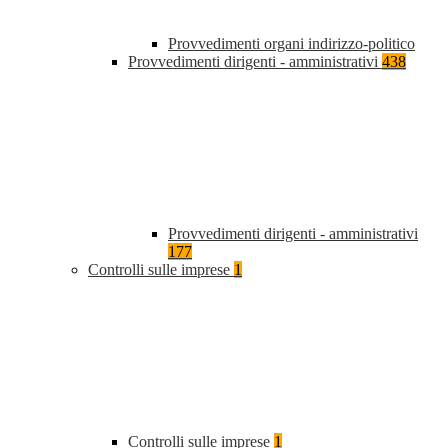
Provvedimenti organi indirizzo-politico
Provvedimenti dirigenti - amministrativi
438
Provvedimenti dirigenti - amministrativi
177
Controlli sulle imprese
1
Controlli sulle imprese
1