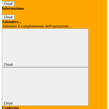
Chiudi
Informazione
Chiudi
Attendere...
Attendere il completamento dell'operazione...
Chiudi
Chiudi
Conferma