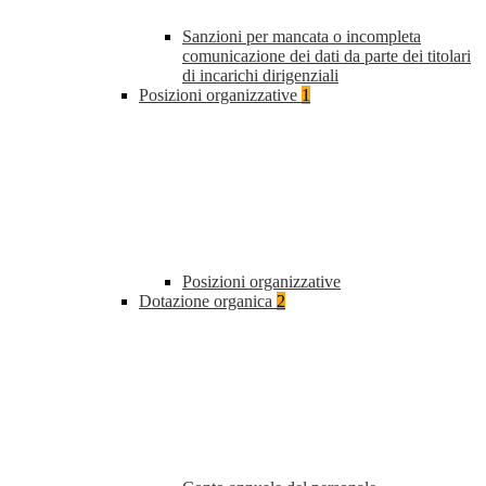
Sanzioni per mancata o incompleta
comunicazione dei dati da parte dei titolari
di incarichi dirigenziali
Posizioni organizzative
1
Posizioni organizzative
Dotazione organica
2