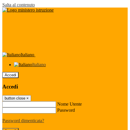
Salta al contenuto
Italiano
Italiano
Accedi
Accedi
button close
×
Nome Utente
Password
Password dimenticata?