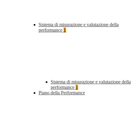
Sistema di misurazione e valutazione della
performance
1
Sistema di misurazione e valutazione della
performance
1
Piano della Performance