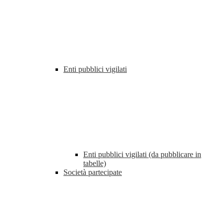
Enti pubblici vigilati
Enti pubblici vigilati (da pubblicare in
tabelle)
Società partecipate