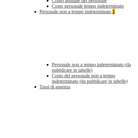
Conto annuale del personale
Costo personale tempo indeterminato
Personale non a tempo indeterminato
1
Personale non a tempo indeterminato (da
pubblicare in tabelle)
Costo del personale non a tempo
indeterminato (da pubblicare in tabelle)
Tassi di assenza