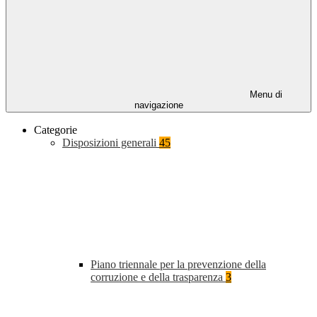
Menu di
navigazione
Categorie
Disposizioni generali
45
Piano triennale per la prevenzione della
corruzione e della trasparenza
3