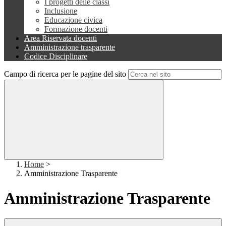
I progetti delle classi
Inclusione
Educazione civica
Formazione docenti
Area Riservata docenti
Amministrazione trasparente
Codice Disciplinare
Campo di ricerca per le pagine del sito
Home
>
Amministrazione Trasparente
Amministrazione Trasparente