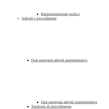
Rappresentazione grafica
Attività e procedimenti
Dati aggregati attività amministrativa
Dati aggregati attività amministrativa
Tipologie di procedimento