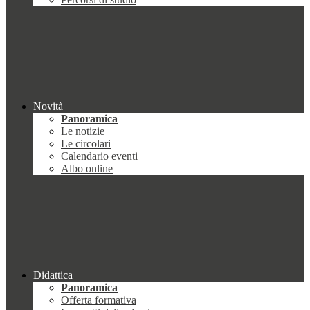
Novità
Panoramica
Le notizie
Le circolari
Calendario eventi
Albo online
Didattica
Panoramica
Offerta formativa