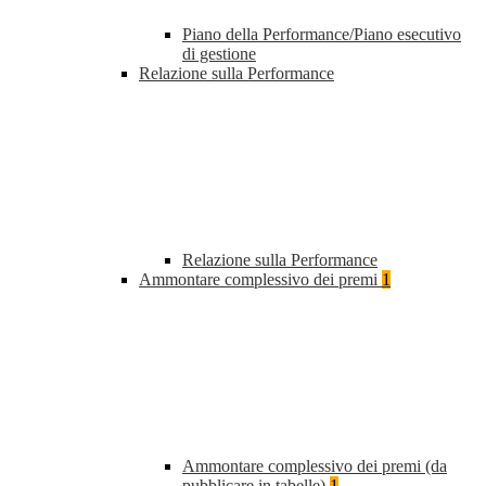
Piano della Performance/Piano esecutivo
di gestione
Relazione sulla Performance
Relazione sulla Performance
Ammontare complessivo dei premi
1
Ammontare complessivo dei premi (da
pubblicare in tabelle)
1