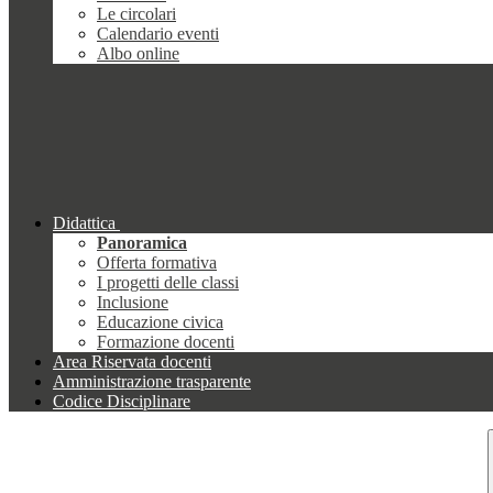
Le circolari
Calendario eventi
Albo online
Didattica
Panoramica
Offerta formativa
I progetti delle classi
Inclusione
Educazione civica
Formazione docenti
Area Riservata docenti
Amministrazione trasparente
Codice Disciplinare