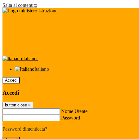
Salta al contenuto
Italiano
Italiano
Accedi
Accedi
button close
×
Nome Utente
Password
Password dimenticata?