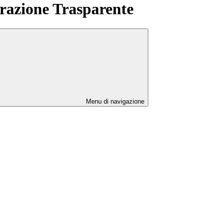
azione Trasparente
Menu di navigazione