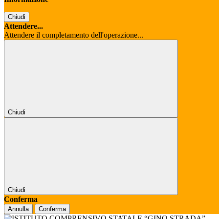
Chiudi
Attendere...
Attendere il completamento dell'operazione...
Chiudi
Chiudi
Conferma
Annulla
Conferma