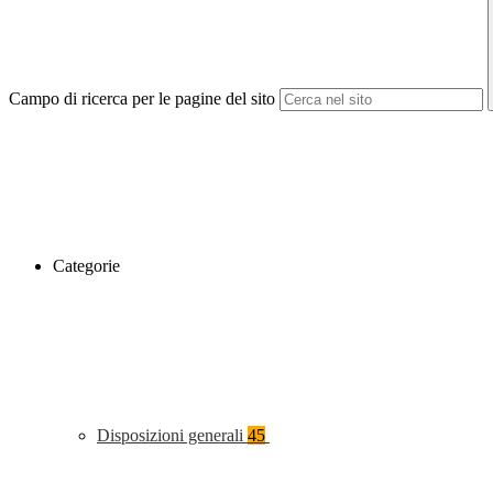
Campo di ricerca per le pagine del sito
Categorie
Disposizioni generali
45