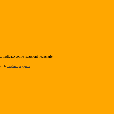
o indicato con le istruzioni necessarie.
ite la
Login Spaggiari