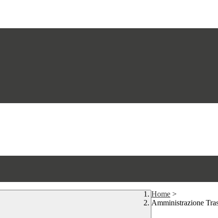
Home
>
Amministrazione Tra