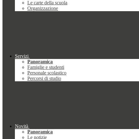
Le carte della scuola
Organizzazione
Servizi
Panoramica
Famiglie e studenti
Personale scolastico
Percorsi di studio
Novità
Panoramica
Le notizie